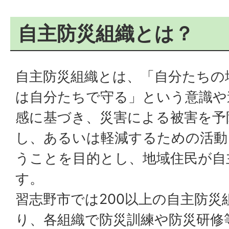
自主防災組織とは？
自主防災組織とは、「自分たちの
は自分たちで守る」という意識や
感に基づき、災害による被害を予
し、あるいは軽減するための活動
うことを目的とし、地域住民が自
す。
習志野市では200以上の自主防災
り、各組織で防災訓練や防災研修