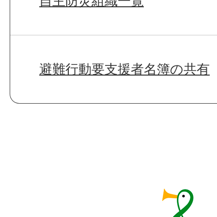
自主防災組織一覧
避難行動要支援者名簿の共有