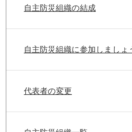
自主防災組織の結成
自主防災組織に参加しましょ
代表者の変更