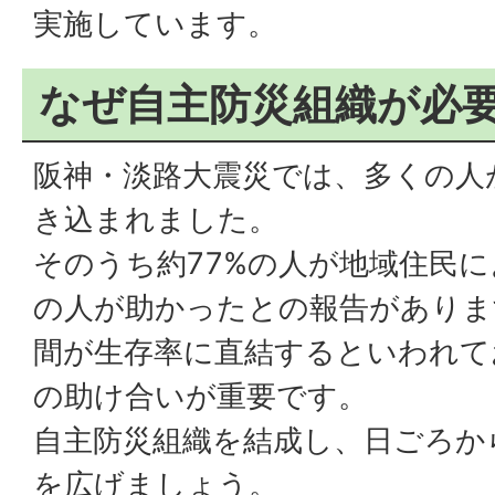
実施しています。
なぜ自主防災組織が必
阪神・淡路大震災では、多くの人
き込まれました。
そのうち約77%の人が地域住民に
の人が助かったとの報告がありま
間が生存率に直結するといわれて
の助け合いが重要です。
自主防災組織を結成し、日ごろか
を広げましょう。