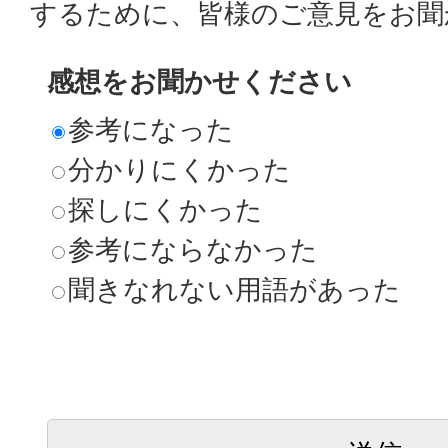
するために、皆様のご意見をお聞
感想をお聞かせください
参考になった
分かりにくかった
探しにくかった
参考にならなかった
聞きなれない用語があった