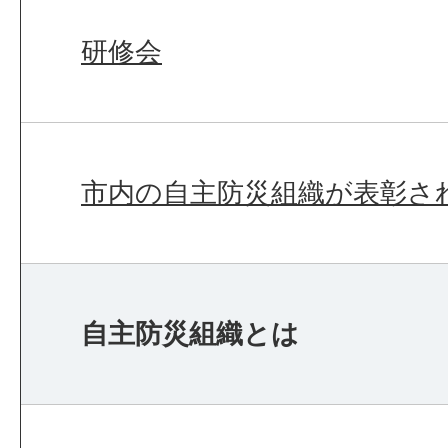
研修会
市内の自主防災組織が表彰さ
自主防災組織とは