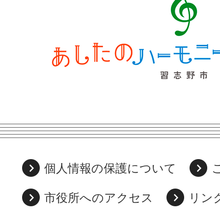
個人情報の保護について
市役所へのアクセス
リン