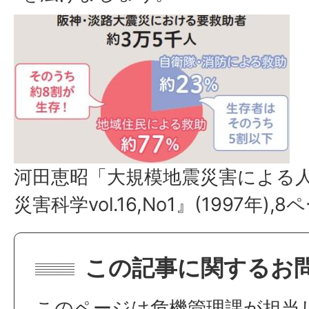
河田恵昭「大規模地震災害による
災害科学vol.16,No1』(1997年),
この記事に関するお
このページは危機管理課が担当