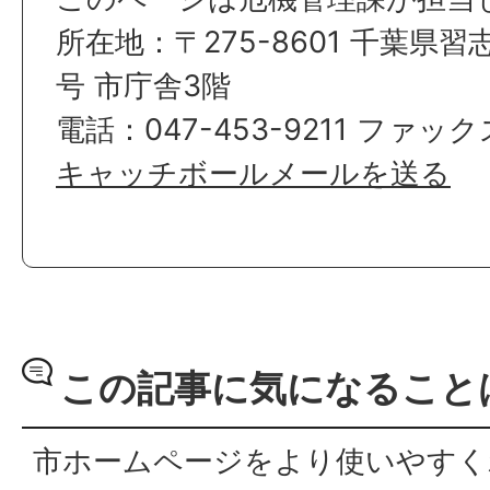
所在地：〒275-8601 千葉県習
号 市庁舎3階
電話：047-453-9211 ファックス
キャッチボールメールを送る
この記事に気になること
市ホームページをより使いやすく