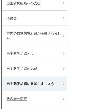
自主防災組織への支援
研修会
市内の自主防災組織が表彰されまし
た
自主防災組織とは
自主防災組織の結成
自主防災組織に参加しましょう
代表者の変更