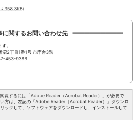
358.3KB)
事に関するお問い合わせ先
ます。
鷺沼2丁目1番1号 市庁舎3階
-453-9386
覧するには「Adobe Reader（Acrobat Reader）」が必要で
は、左記の「Adobe Reader（Acrobat Reader）」ダウンロ
クリックして、ソフトウェアをダウンロードし、インストールして