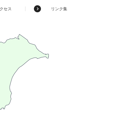
クセス
リンク集