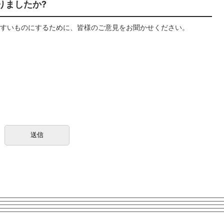
りましたか?
すいものにするために、皆様のご意見をお聞かせください。