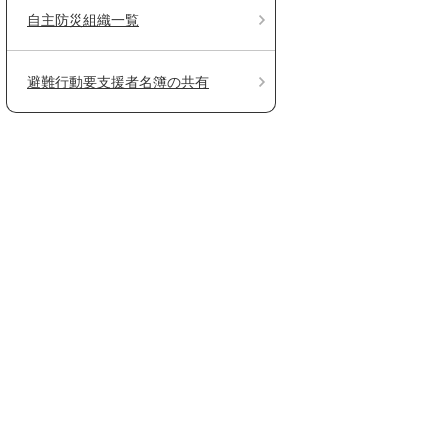
自主防災組織一覧
避難行動要支援者名簿の共有