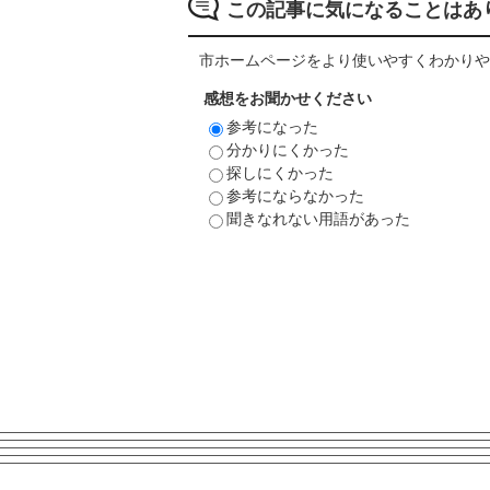
この記事に気になることはあ
市ホームページをより使いやすくわかりや
感想をお聞かせください
参考になった
分かりにくかった
探しにくかった
参考にならなかった
聞きなれない用語があった