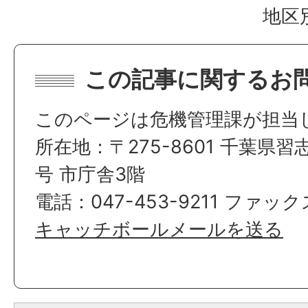
地区
この記事に関するお
このページは危機管理課が担当
所在地：〒275-8601 千葉県習
号 市庁舎3階
電話：047-453-9211 ファックス
キャッチボールメールを送る