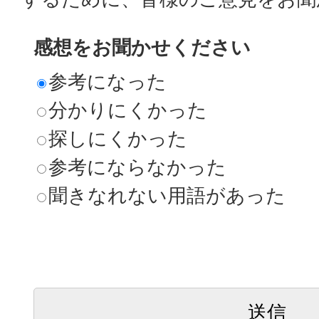
感想をお聞かせください
参考になった
分かりにくかった
探しにくかった
参考にならなかった
聞きなれない用語があった