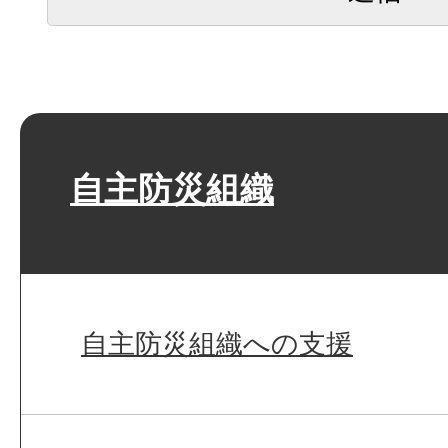
自主防災組織
自主防災組織への支援