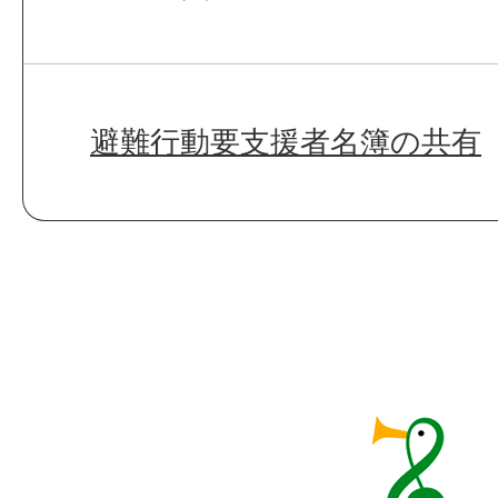
避難行動要支援者名簿の共有