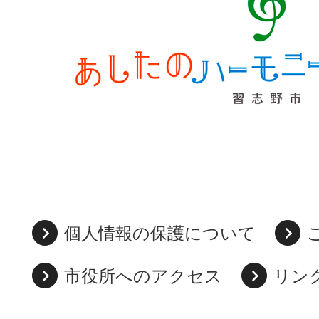
個人情報の保護について
市役所へのアクセス
リン