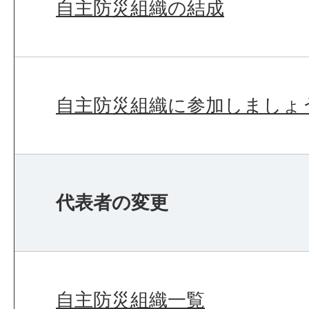
自主防災組織の結成
自主防災組織に参加しましょ
代表者の変更
自主防災組織一覧