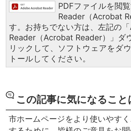
PDFファイルを閲覧
Reader（Acroba
す。お持ちでない方は、左記の「A
Reader（Acrobat Reade
リックして、ソフトウェアをダ
トールしてください。
この記事に気になること
市ホームページをより使いやすく
するために、皆様のご意見をお聞