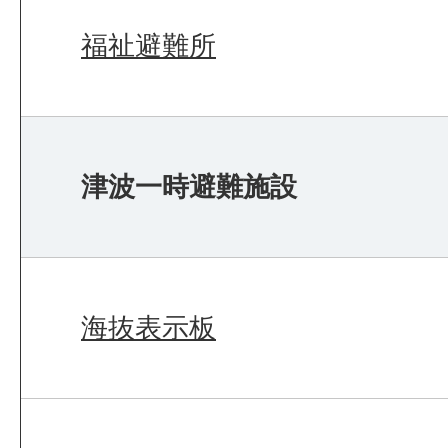
福祉避難所
津波一時避難施設
海抜表示板