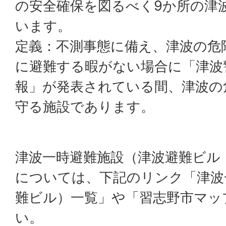
の安全確保を図るべく9か所の津
います。
定義：不測事態に備え、津波の危
に避難する暇がない場合に「津波
報」が発表されている間、津波の
守る施設であります。
津波一時避難施設（津波避難ビル
については、下記のリンク「津波
難ビル）一覧」や「習志野市マッ
い。