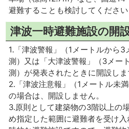
避難することも検討してください
津波一時避難施設の開
1.「津波警報」（1メートルから
測）又は「大津波警報」（3メー
測）が発表されたときに開設しま
2.「津波注意報」（1メートル未
の場合は、開設しません。
3.原則として建築物の3階以上の
め指定した範囲に避難者を受け入