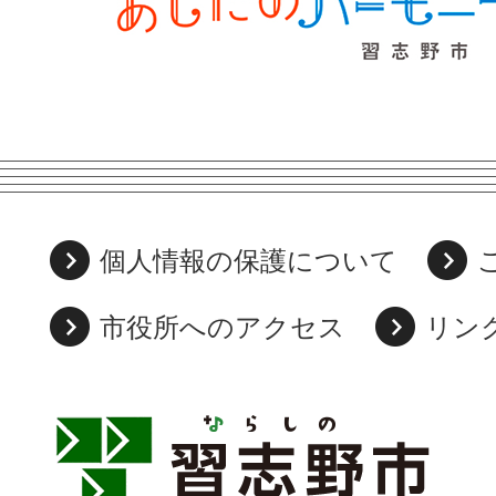
個人情報の保護について
市役所へのアクセス
リン
習
志