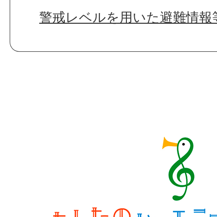
警戒レベルを用いた避難情報