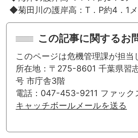
◆菊田川の護岸高：T．P約4．1
この記事に関するお
このページは危機管理課が担当
所在地：〒275-8601 千葉県習
号 市庁舎3階
電話：047-453-9211 ファックス
キャッチボールメールを送る