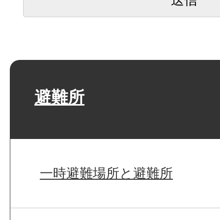
避難所
一時避難場所と避難所