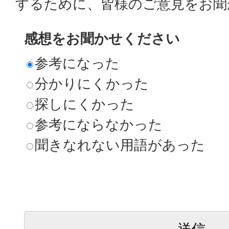
するために、皆様のご意見をお聞
感想をお聞かせください
参考になった
分かりにくかった
探しにくかった
参考にならなかった
聞きなれない用語があった