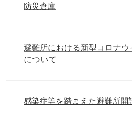
防災倉庫
避難所における新型コロナウ
について
感染症等を踏まえた避難所開