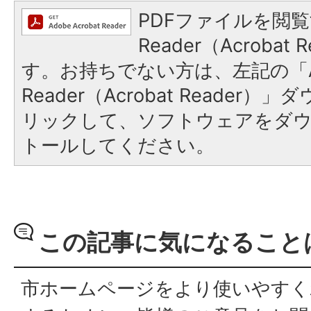
PDFファイルを閲覧
Reader（Acroba
す。お持ちでない方は、左記の「A
Reader（Acrobat Reade
リックして、ソフトウェアをダ
トールしてください。
この記事に気になること
市ホームページをより使いやすく