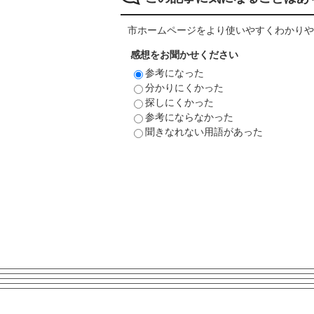
市ホームページをより使いやすくわかりや
感想をお聞かせください
参考になった
分かりにくかった
探しにくかった
参考にならなかった
聞きなれない用語があった