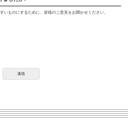
すいものにするために、皆様のご意見をお聞かせください。