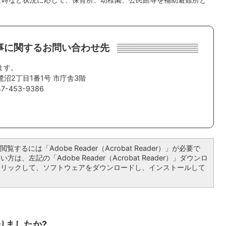
事に関するお問い合わせ先
ます。
鷺沼2丁目1番1号 市庁舎3階
-453-9386
覧するには「Adobe Reader（Acrobat Reader）」が必要で
は、左記の「Adobe Reader（Acrobat Reader）」ダウンロ
クリックして、ソフトウェアをダウンロードし、インストールして
りましたか?