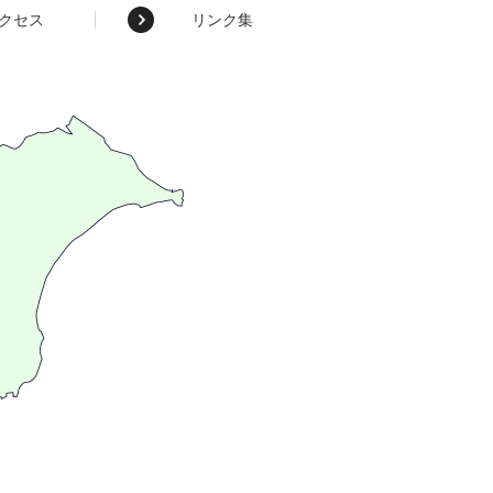
クセス
リンク集