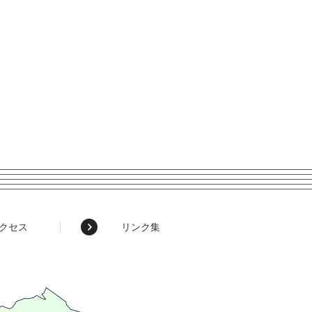
クセス
リンク集