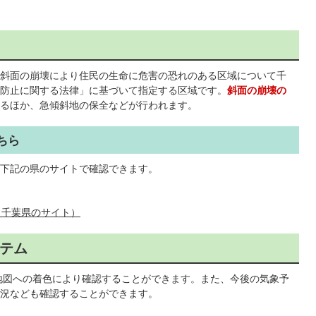
斜面の崩壊により住民の生命に危害の恐れのある区域について千
防止に関する法律」に基づいて指定する区域です。
斜面の崩壊の
るほか、急傾斜地の保全などが行われます。
ちら
下記の県のサイトで確認できます。
（千葉県のサイト）
テム
地図への着色により確認することができます。また、今後の気象予
況なども確認することができます。