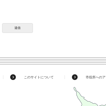
このサイトについて
市役所へのア