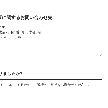
事に関するお問い合わせ先
ます。
鷺沼2丁目1番1号 市庁舎3階
-453-9386
りましたか?
すいものにするために、皆様のご意見をお聞かせください。