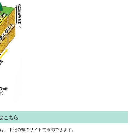
はこちら
は、下記の県のサイトで確認できます。