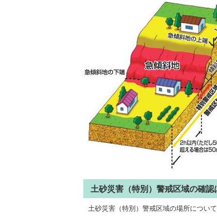
土砂災害（特別）警戒区域の確認
土砂災害（特別）警戒区域の場所について