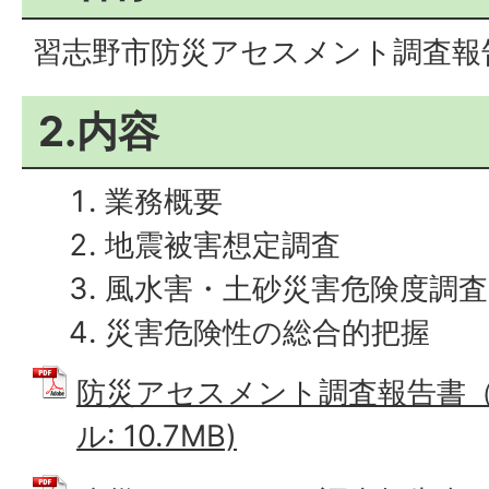
習志野市防災アセスメント調査報
2.内容
業務概要
地震被害想定調査
風水害・土砂災害危険度調査
災害危険性の総合的把握
防災アセスメント調査報告書（本
ル: 10.7MB)