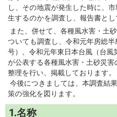
し、その地震が発生した時に、市
生するのかを調査し、報告書とし
また、併せて、各種風水害・土砂
ついても調査し、令和元年房総半島
号）、令和元年東日本台風（台風第
が公表する各種風水害・土砂災害
整理を行い、掲載しております。
今後につきましては、本調査結果
策の強化を図ります。
1.名称