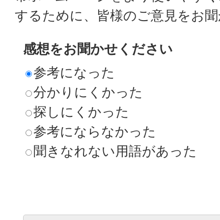
するために、皆様のご意見をお聞
感想をお聞かせください
参考になった
分かりにくかった
探しにくかった
参考にならなかった
聞きなれない用語があった