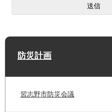
防災計画
習志野市防災会議