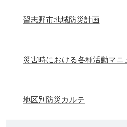
習志野市地域防災計画
災害時における各種活動マニ
地区別防災カルテ