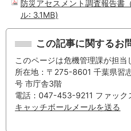
防災アセスメント調査報告書（概
ル: 3.1MB)
この記事に関するお
このページは危機管理課が担当
所在地：〒275-8601 千葉県習
号 市庁舎3階
電話：047-453-9211 ファックス
キャッチボールメールを送る