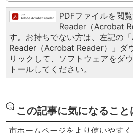
PDFファイルを閲覧
Reader（Acroba
す。お持ちでない方は、左記の「A
Reader（Acrobat Reade
リックして、ソフトウェアをダ
トールしてください。
この記事に気になること
市ホームページをより使いやすく