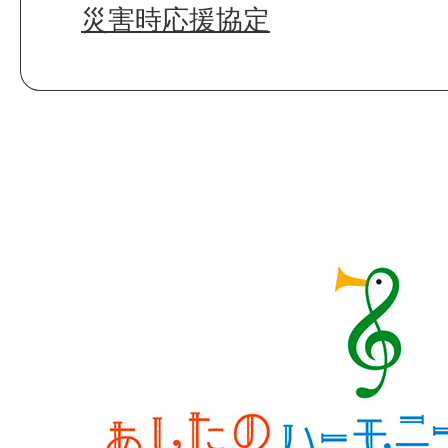
災害時応援協定