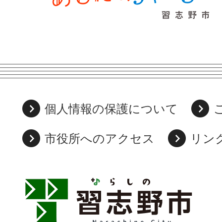
個人情報の保護について
市役所へのアクセス
リン
習
志