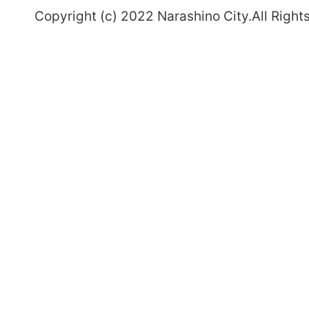
Copyright (c) 2022 Narashino City.All Right