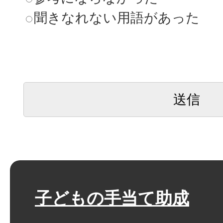
聞きなれない用語があった
子どもの手当て助成