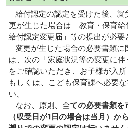
給付認定の認定を受けた後、就
更が生じた場合は「教育・保育給
給付認定変更届」等の提出が必要
変更が生じた場合の必要書類に
は、次の「家庭状況等の変更に伴
をご確認いただき、お子様が入所
もしくは、こども保育課へ必要な
い。
なお、原則、全
ての必要書類を
（収受日が1日の場合は当月）か