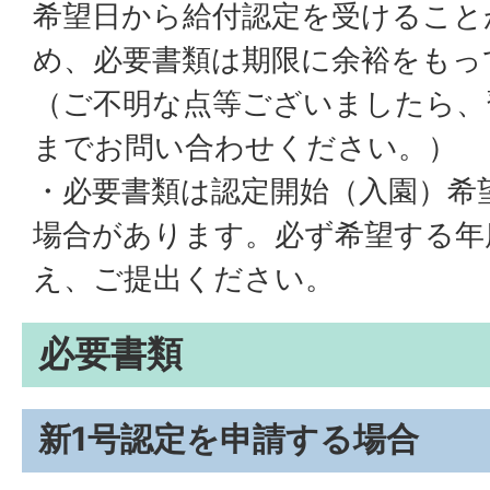
希望日から給付認定を受けること
め、必要書類は期限に余裕をもっ
（ご不明な点等ございましたら、
までお問い合わせください。）
・必要書類は認定開始（入園）希
場合があります。必ず希望する年
え、ご提出ください。
必要書類
新1号認定を申請する場合