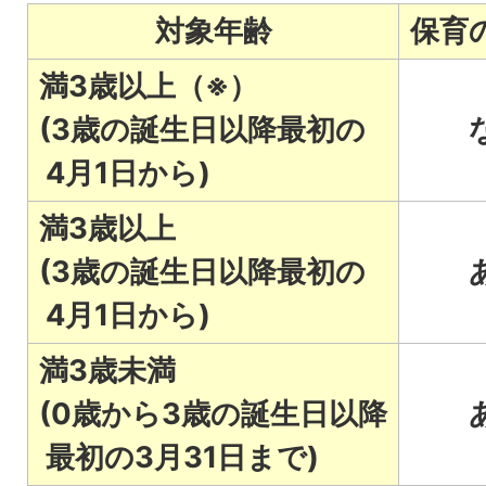
対象年齢
保育
満3歳以上（※）
(3歳の誕生日以降最初の
4月1日から)
満3歳以上
(3歳の誕生日以降最初の
4月1日から)
満3歳未満
(0歳から3歳の誕生日以降
最初の3月31日まで)