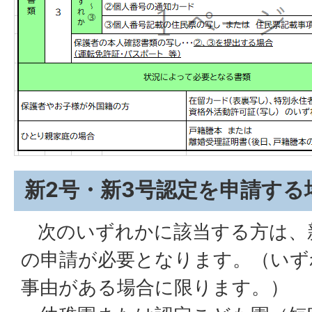
新2号・新3号認定を申請する
次のいずれかに該当する方は、新
の申請が必要となります。（いず
事由がある場合に限ります。）