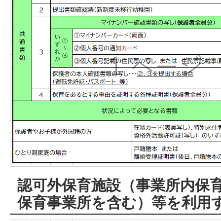
認可外保育施設（事業所内保
保育事業所を含む）等を利用