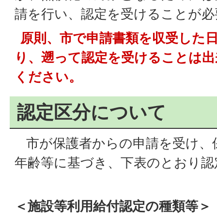
請を行い、認定を受けることが必
原則、市で申請書類を収受した
り、遡って認定を受けることは出
ください。
認定区分について
市が保護者からの申請を受け、
年齢等に基づき、下表のとおり認
＜施設等利用給付認定の種類等＞