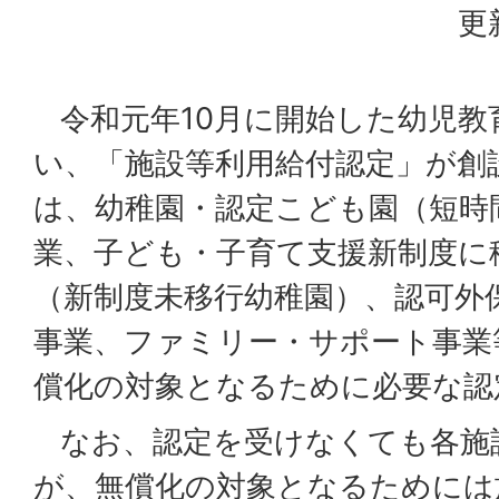
更
令和元年10月に開始した幼児教
い、「施設等利用給付認定」が創
は、幼稚園・認定こども園（短時
業、子ども・子育て支援新制度に
（新制度未移行幼稚園）、認可外
事業、ファミリー・サポート事業
償化の対象となるために必要な認
なお、認定を受けなくても各施
が、無償化の対象となるためには