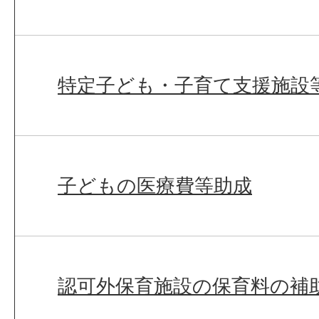
特定子ども・子育て支援施設
子どもの医療費等助成
認可外保育施設の保育料の補