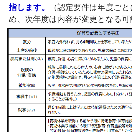
指します。
（認定要件は年度ごと
め、次年度は内容が変更となる可