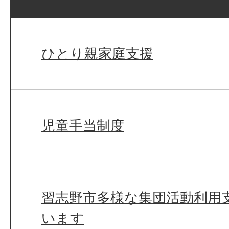
ひとり親家庭支援
児童手当制度
習志野市多様な集団活動利用
います