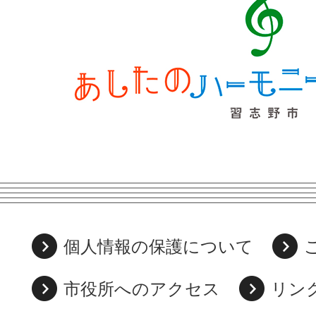
個人情報の保護について
市役所へのアクセス
リン