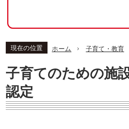
現在の位置
ホーム
子育て・教育
子育てのための施
認定