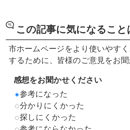
この記事に気になること
市ホームページをより使いやすく
するために、皆様のご意見をお聞
感想をお聞かせください
参考になった
分かりにくかった
探しにくかった
参考にならなかった