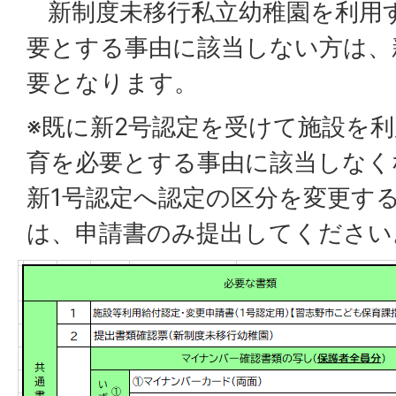
新制度未移行私立幼稚園を利用
要とする事由に該当しない方は、
要となります。
※既に新2号認定を受けて施設を
育を必要とする事由に該当しなく
新1号認定へ認定の区分を変更す
は、申請書のみ提出してください