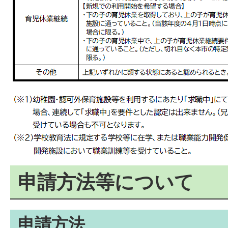
申請方法等について
申請方法