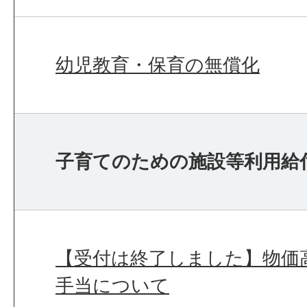
幼児教育・保育の無償化
子育てのための施設等利用給
【受付は終了しました】物価
手当について