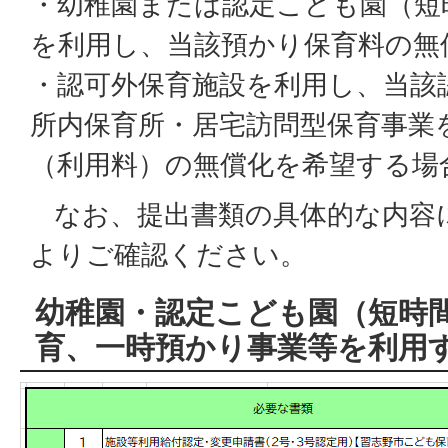
・幼稚園または認定こども園（短
を利用し、当該預かり保育料の無
・認可外保育施設を利用し、当該
所内保育所・居宅訪問型保育事業
（利用料）の無償化を希望する場
なお、提出書類の具体的な内容
よりご確認ください。
幼稚園・認定こども園（短時
育、一時預かり事業等を利用