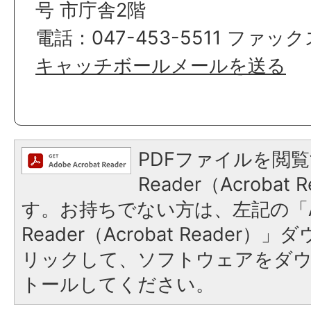
号 市庁舎2階
電話：047-453-5511 ファックス
キャッチボールメールを送る
PDFファイルを閲覧
Reader（Acroba
す。お持ちでない方は、左記の「A
Reader（Acrobat Reade
リックして、ソフトウェアをダ
トールしてください。