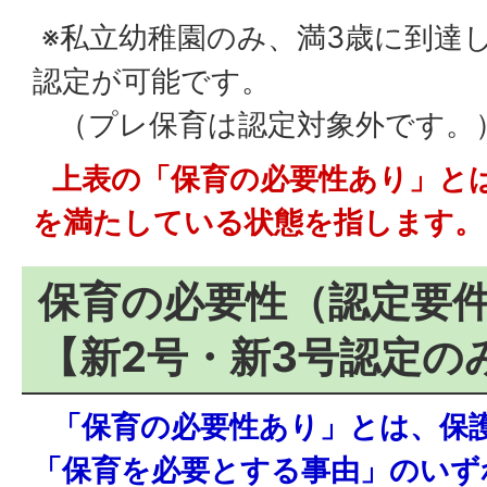
※私立幼稚園のみ、満3歳に到達
認定が可能です。
（プレ保育は認定対象外です。
上表の「保育の必要性あり」と
を満たしている状態を指します。
保育の必要性（認定要
【新2号・新3号認定の
「保育の必要性あり」とは、保
「保育を必要とする事由」のいず