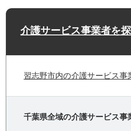
介護サービス事業者を
習志野市内の介護サービス事
千葉県全域の介護サービス事