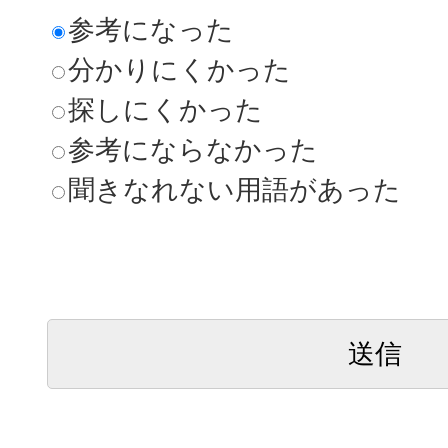
参考になった
分かりにくかった
探しにくかった
参考にならなかった
聞きなれない用語があった