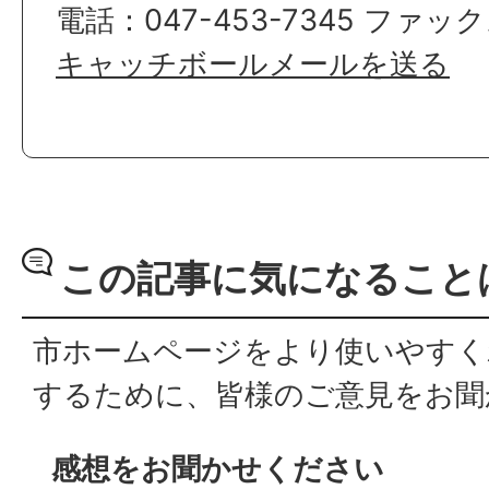
電話：047-453-7345 ファック
キャッチボールメールを送る
この記事に気になること
市ホームページをより使いやすく
するために、皆様のご意見をお聞
感想をお聞かせください