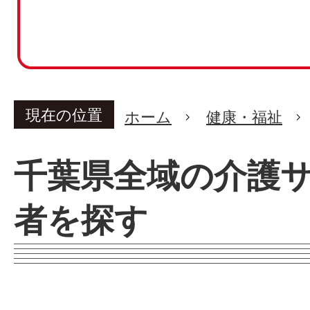
現在の位置
ホーム
健康・福祉
千葉県全域の介護
者を探す