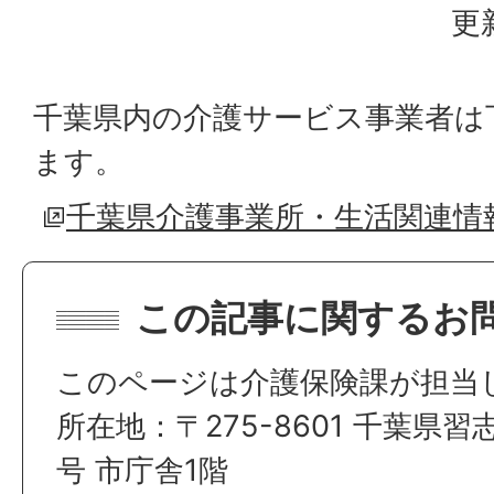
更
千葉県内の介護サービス事業者は
ます。
千葉県介護事業所・生活関連情
この記事に関するお
このページは介護保険課が担当
所在地：〒275-8601 千葉県習
号 市庁舎1階