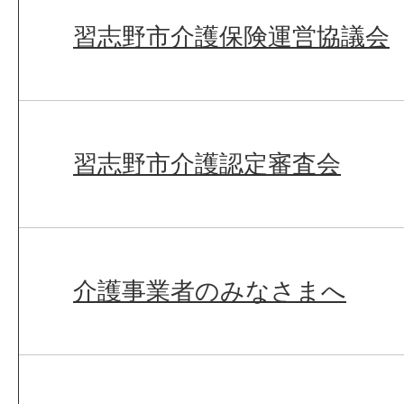
習志野市介護保険運営協議会
習志野市介護認定審査会
介護事業者のみなさまへ