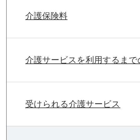
介護保険料
介護サービスを利用するまで
受けられる介護サービス