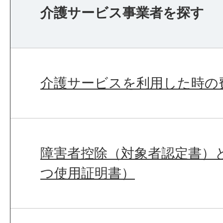
介護サービス事業者を探す
介護サービスを利用した時の
障害者控除（対象者認定書）
つ使用証明書）