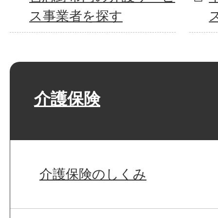
ス事業者を探す
介護保険
介護保険のしくみ