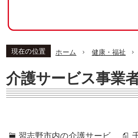
現在の位置
ホーム
健康・福祉
介護サービス事業
習志野市内の介護サービ