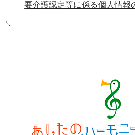
要介護認定等に係る個人情報