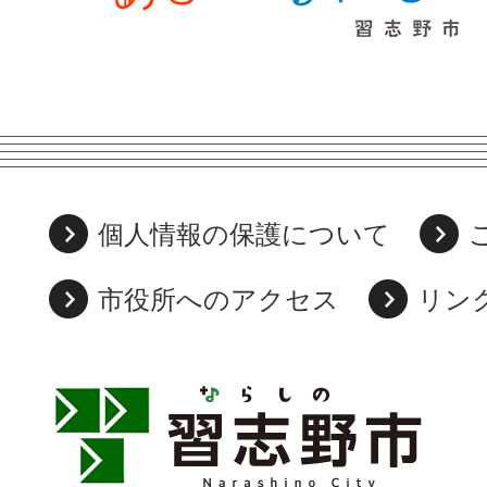
個人情報の保護について
市役所へのアクセス
リン
習
志