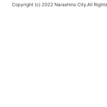
Copyright (c) 2022 Narashino City.All Right