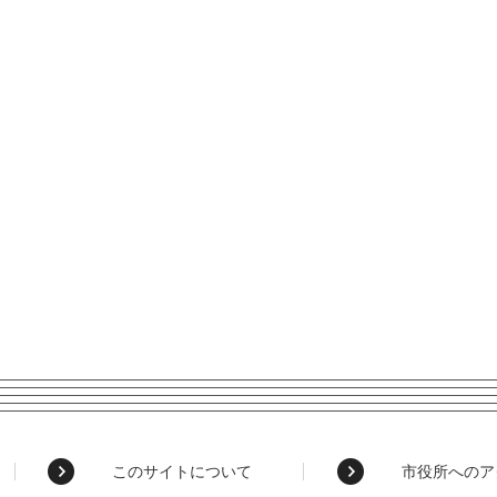
このサイトについて
市役所へのア