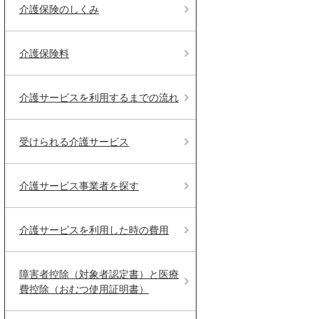
介護保険のしくみ
介護保険料
介護サービスを利用するまでの流れ
受けられる介護サービス
介護サービス事業者を探す
介護サービスを利用した時の費用
障害者控除（対象者認定書）と医療
費控除（おむつ使用証明書）