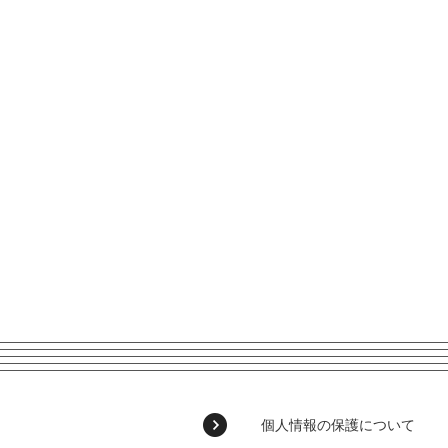
個人情報の保護について