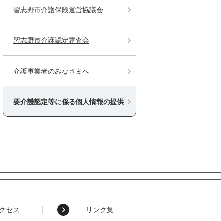
習志野市介護保険運営協議会
習志野市介護認定審査会
介護事業者のみなさまへ
要介護認定等に係る個人情報の提供
クセス
リンク集