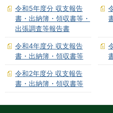
令和5年度分 収支報告
書・出納簿・領収書等・
出張調査等報告書
令和4年度分 収支報告
書・出納簿・領収書等
令和2年度分 収支報告
書・出納簿・領収書等