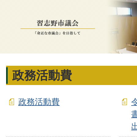
政務活動費
政務活動費