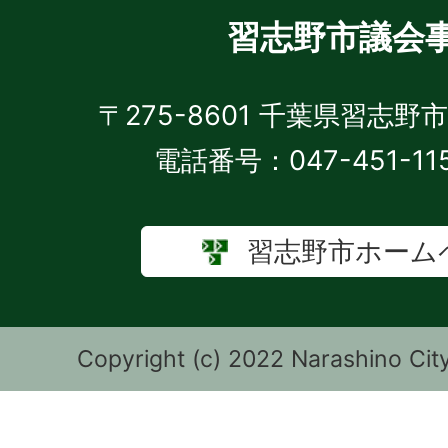
習志野市議会
〒275-8601 千葉県習志野
電話番号：047-451-11
習志野市ホーム
Copyright (c) 2022 Narashino City