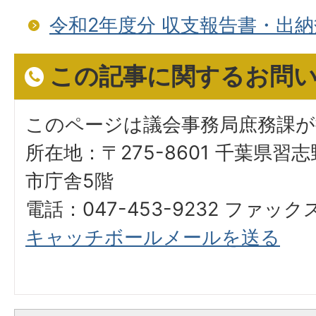
令和2年度分 収支報告書・出
この記事に関するお問
このページは議会事務局庶務課
所在地：〒275-8601 千葉県習
市庁舎5階
電話：047-453-9232 ファックス
キャッチボールメールを送る