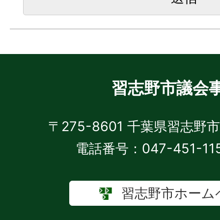
習志野市議会
〒275-8601 千葉県習志野
電話番号：047-451-11
習志野市ホーム