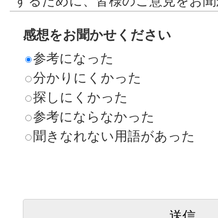
するために、皆様のご意見をお聞
感想をお聞かせください
参考になった
分かりにくかった
探しにくかった
参考にならなかった
聞きなれない用語があった