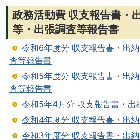
政務活動費 収支報告書・
等・出張調査等報告書
令和6年度分 収支報告書・出
査等報告書
令和5年度分 収支報告書・出
査等報告書
令和5年4月分 収支報告書・
令和4年度分 収支報告書・出
令和3年度分 収支報告書・出