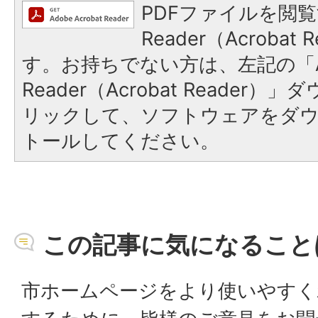
PDFファイルを閲覧
Reader（Acroba
す。お持ちでない方は、左記の「A
Reader（Acrobat Reade
リックして、ソフトウェアをダ
トールしてください。
この記事に気になること
市ホームページをより使いやすく