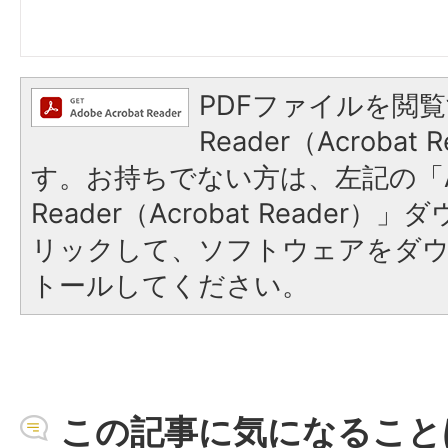
PDFファイルを閲覧
Reader（Acroba
す。お持ちでない方は、左記の「A
Reader（Acrobat Reade
リックして、ソフトウェアをダ
トールしてください。
この記事に気になること