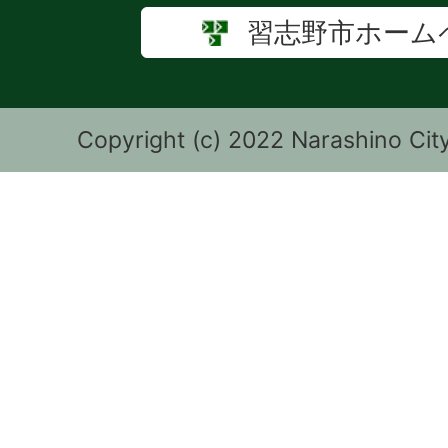
習志野市ホーム
Copyright (c) 2022 Narashino City