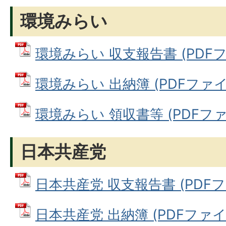
環境みらい
環境みらい 収支報告書 (PDFファ
環境みらい 出納簿 (PDFファイル:
環境みらい 領収書等 (PDFファイ
日本共産党
日本共産党 収支報告書 (PDFファ
日本共産党 出納簿 (PDFファイル: