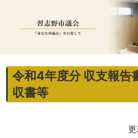
令和4年度分 収支報告
収書等
更