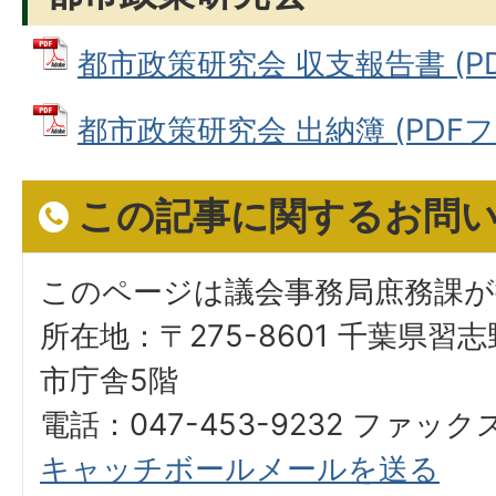
都市政策研究会 収支報告書 (PDF
都市政策研究会 出納簿 (PDFファイ
この記事に関するお問
このページは議会事務局庶務課
所在地：〒275-8601 千葉県習
市庁舎5階
電話：047-453-9232 ファックス
キャッチボールメールを送る