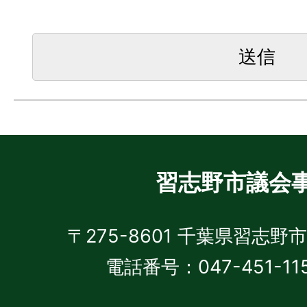
習志野市議会
〒275-8601 千葉県習志野
電話番号：047-451-11