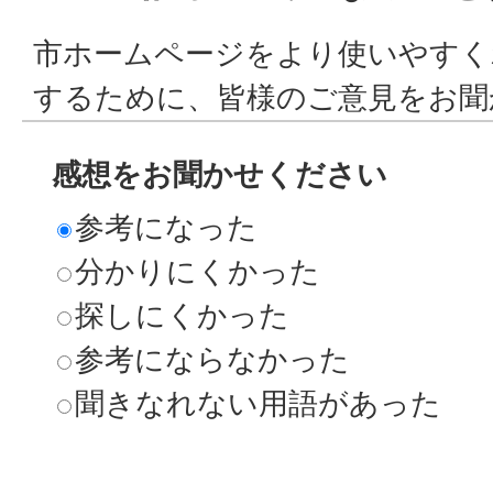
市ホームページをより使いやすく
するために、皆様のご意見をお聞
感想をお聞かせください
参考になった
分かりにくかった
探しにくかった
参考にならなかった
聞きなれない用語があった