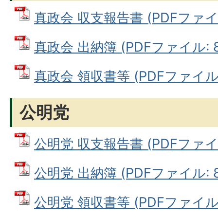
真政会 収支報告書 (PDFファイル:
真政会 出納簿 (PDFファイル: 82
真政会 領収書等 (PDFファイル: 
公明党
公明党 収支報告書 (PDFファイル:
公明党 出納簿 (PDFファイル: 80
公明党 領収書等 (PDFファイル: 