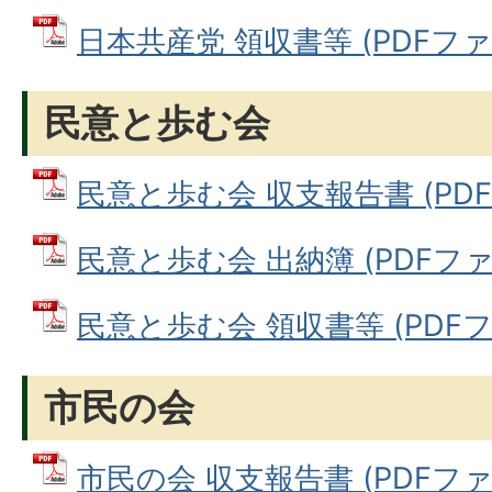
日本共産党 領収書等 (PDFファイル
民意と歩む会
民意と歩む会 収支報告書 (PDFフ
民意と歩む会 出納簿 (PDFファイル
民意と歩む会 領収書等 (PDFファ
市民の会
市民の会 収支報告書 (PDFファイル