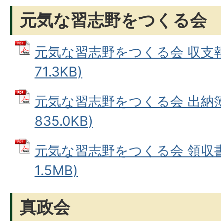
元気な習志野をつくる会
元気な習志野をつくる会 収支報告
71.3KB)
元気な習志野をつくる会 出納簿 
835.0KB)
元気な習志野をつくる会 領収書等
1.5MB)
真政会