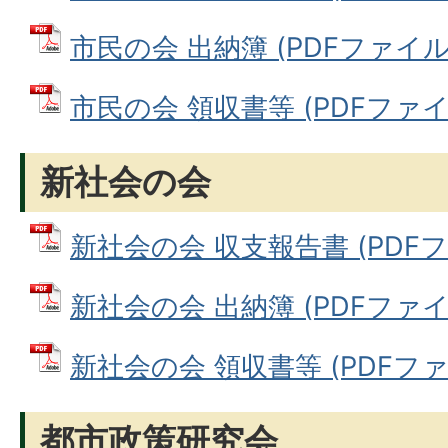
市民の会 出納簿 (PDFファイル: 
市民の会 領収書等 (PDFファイル:
新社会の会
新社会の会 収支報告書 (PDFファ
新社会の会 出納簿 (PDFファイル:
新社会の会 領収書等 (PDFファイ
都市政策研究会