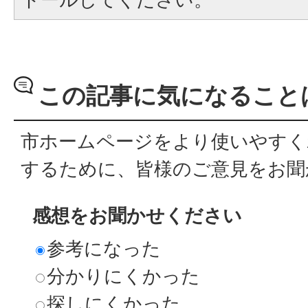
この記事に気になること
市ホームページをより使いやすく
するために、皆様のご意見をお聞
感想をお聞かせください
参考になった
分かりにくかった
探しにくかった