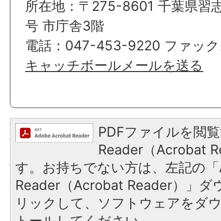
所在地：〒275-8601 千葉県習
号 市庁舎3階
電話：047-453-9220 ファックス
キャッチボールメールを送る
PDFファイルを閲覧
Reader（Acroba
す。お持ちでない方は、左記の「A
Reader（Acrobat Reade
リックして、ソフトウェアをダ
トールしてください。