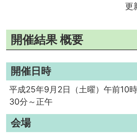
更
開催結果 概要
開催日時
平成25年9月2日（土曜）午前10
30分～正午
会場