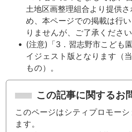
土地区画整理組合より提供さ
め、本ページでの掲載は行い
りませんが、ご了承くださ
(注意)「3．習志野市こども
イジェスト版となります（
もの）。
この記事に関するお
このページはシティプロモーシ
ます。