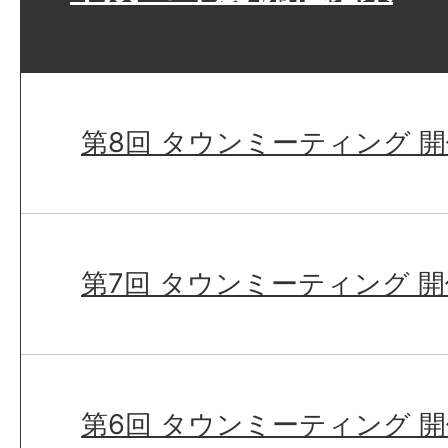
第8回 タウンミーティング 
第7回 タウンミーティング 
第6回 タウンミーティング 