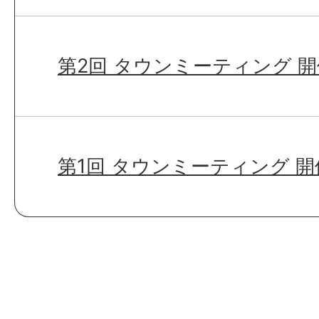
第2回 タウンミーティング 
第1回 タウンミーティング 