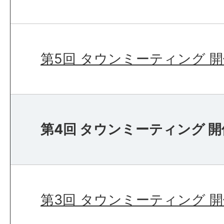
第5回 タウンミーティング 
第4回 タウンミーティング 
第3回 タウンミーティング 