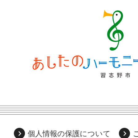
個人情報の保護について