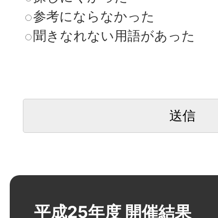
参考にならなかった
聞きなれない用語があった
平成25年度 開催結果