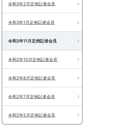
令和3年2月定例記者会見
令和3年1月定例記者会見
令和2年11月定例記者会見
令和2年10月定例記者会見
令和2年8月定例記者会見
令和2年7月定例記者会見
令和2年5月定例記者会見