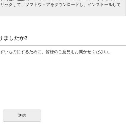
クリックして、ソフトウェアをダウンロードし、インストールして
りましたか?
すいものにするために、皆様のご意見をお聞かせください。