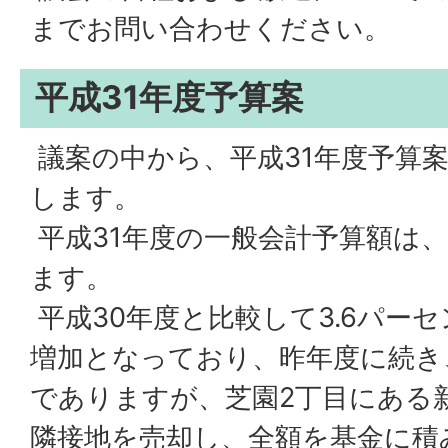
までお問い合わせください。
平成31年度予算案
議案の中から、平成31年度予算
します。
平成31年度の一般会計予算額は、
ます。
平成30年度と比較して3.6パーセ
増加となっており、昨年度に続き
でありますが、芝園2丁目にある
隣接地を売却し、全額を基金に積