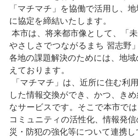
「マチマチ」を協働で活用し、地
に協定を締結いたします。
本市は、将来都市像として、「未
やさしさでつながるまち 習志野
各地の課題解決のためには、地域
えております。
「マチマチ」は、近所に住む利用
した情報交換ができ、かつ、きめ
なサービスです。そこで本市では
コミュニティの活性化、情報発信
災・防犯の強化等について連携し