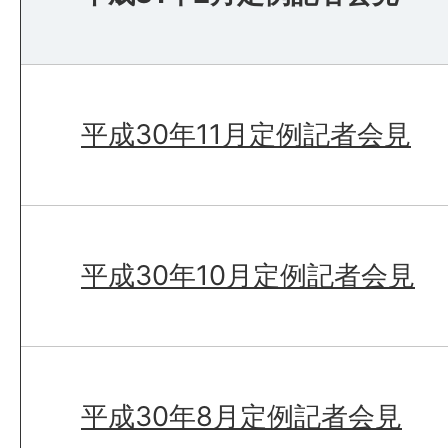
平成30年11月定例記者会見
平成30年10月定例記者会見
平成30年8月定例記者会見