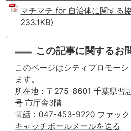
マチマチ for 自治体に関する協
233.1KB)
この記事に関するお
このページはシティプロモーシ
ます。
所在地：〒275-8601 千葉県習
号 市庁舎3階
電話：047-453-9220 ファックス
キャッチボールメールを送る