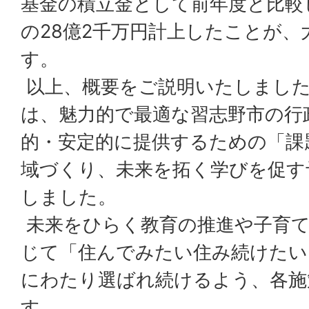
基金の積立金として前年度と比較し
の28億2千万円計上したことが
す。
以上、概要をご説明いたしました
は、魅力的で最適な習志野市の行
的・安定的に提供するための「課
域づくり、未来を拓く学びを促す
しました。
未来をひらく教育の推進や子育て
じて「住んでみたい住み続けたい
にわたり選ばれ続けるよう、各施
す。