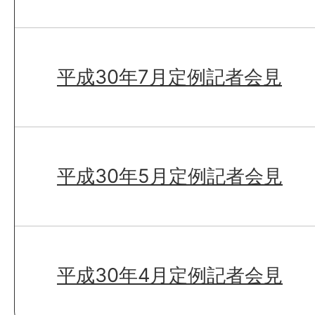
平成30年7月定例記者会見
平成30年5月定例記者会見
平成30年4月定例記者会見