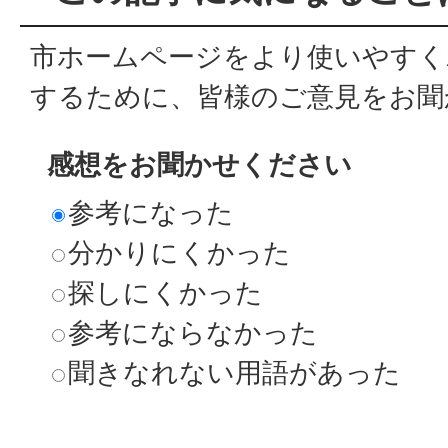
市ホームページをより使いやすく
するために、皆様のご意見をお聞
感想をお聞かせください
参考になった
分かりにくかった
探しにくかった
参考にならなかった
聞きなれない用語があった