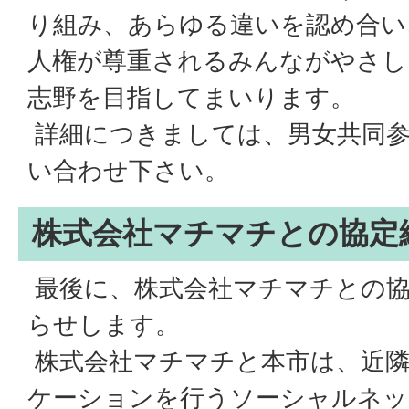
り組み、あらゆる違いを認め合い
人権が尊重されるみんながやさし
志野を目指してまいります。
詳細につきましては、男女共同
い合わせ下さい。
株式会社マチマチとの協定
最後に、株式会社マチマチとの協
らせします。
株式会社マチマチと本市は、近隣
ケーションを行うソーシャルネッ