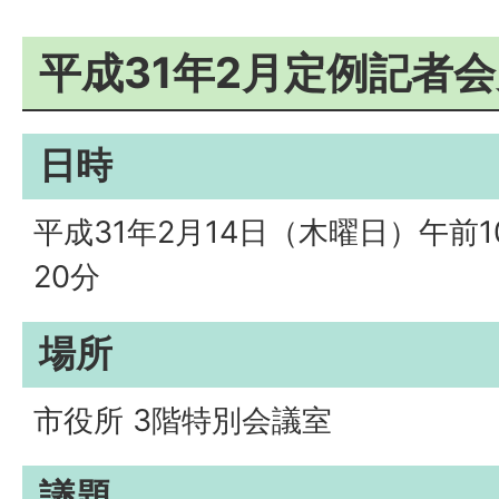
平成31年2月定例記者
日時
平成31年2月14日（木曜日）午前1
20分
場所
市役所 3階特別会議室
議題