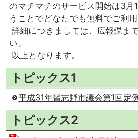
のマチマチのサービス開始は3月
うことでどなたでも無料でご利用
詳細につきましては、広報課ま
い。
以上となります。
トピックス1
平成31年習志野市議会第1回定
トピックス2