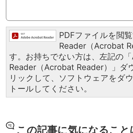
PDFファイルを閲覧
Reader（Acroba
す。お持ちでない方は、左記の「A
Reader（Acrobat Reade
リックして、ソフトウェアをダ
トールしてください。
この記事に気になること