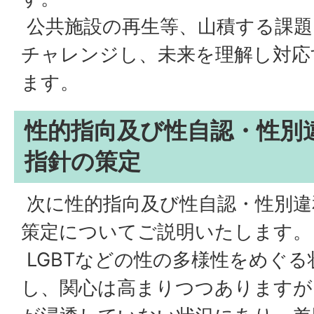
公共施設の再生等、山積する課題
チャレンジし、未来を理解し対応
ます。
性的指向及び性自認・性別
指針の策定
次に性的指向及び性自認・性別違
策定についてご説明いたします。
LGBTなどの性の多様性をめぐ
し、関心は高まりつつありますが