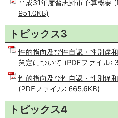
平成31年度習志野市予算概要 (
951.0KB)
トピックス3
性的指向及び性自認・性別違
策定について (PDFファイル: 33
性的指向及び性自認・性別違
(PDFファイル: 665.6KB)
トピックス4