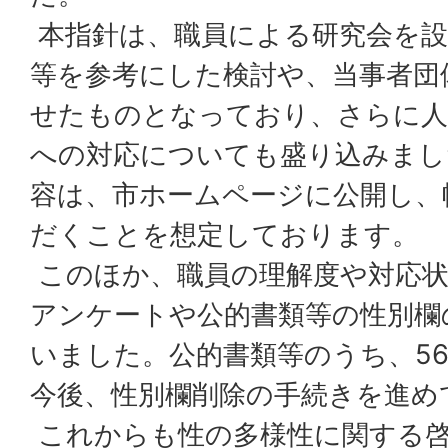
本指針は、職員による研究会を設
等を参考にした検討や、当事者団
せたものとなっており、さらに人
への対応についても盛り込みまし
容は、市ホームページに公開し、
だくことを想定しております。
このほか、職員の理解度や対応状
アンケートや公的書類等の性別欄
いました。公的書類等のうち、5
今後、性別欄削除の手続きを進め
これからも性の多様性に関する啓