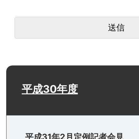
平成30年度
平成31年2月定例記者会見