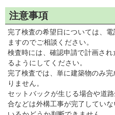
注意事項
完了検査の希望日については、電
ますのでご相談ください。
検査時には、確認申請で計画され
るようにしてください。
完了検査では、単に建築物のみ完
りません。
セットバックが生じる場合や道路
合などは外構工事が完了していな
いるかどうか判断できません。