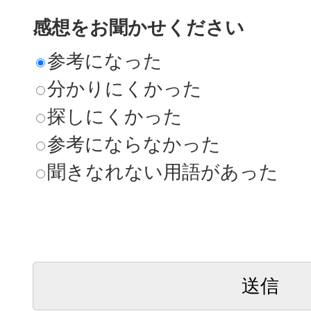
感想をお聞かせください
参考になった
分かりにくかった
探しにくかった
参考にならなかった
聞きなれない用語があった