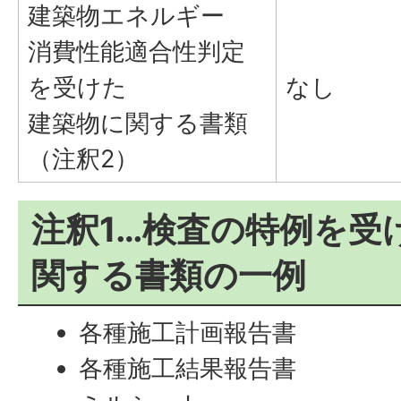
建築物エネルギー
消費性能適合性判定
を受けた
なし
建築物に関する書類
（注釈2）
注釈1…検査の特例を受
関する書類の一例
各種施工計画報告書
各種施工結果報告書