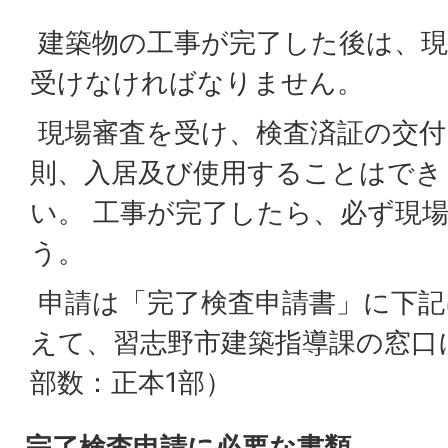
建築物の工事が完了した後は、現
受けなければなりません。
現場審査を受け、検査済証の交付
則、入居及び使用することはでき
い。 工事が完了したら、必ず現
う。
申請は「完了検査申請書」に下記
えて、習志野市建築指導課の窓口
部数：正本1部）
完了検査申請に必要な書類