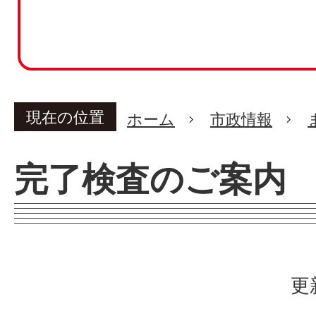
現在の位置
ホーム
市政情報
完了検査のご案内
更