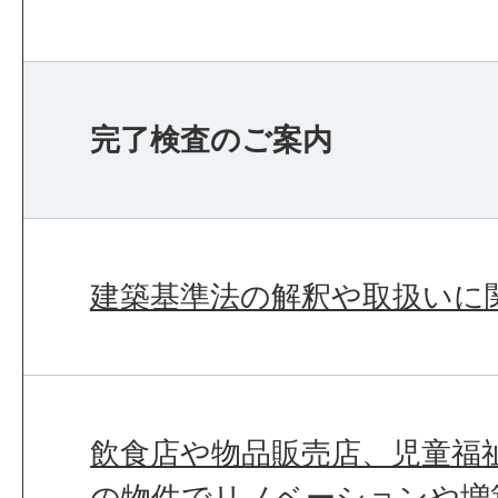
完了検査のご案内
建築基準法の解釈や取扱いに
飲食店や物品販売店、児童福
の物件でリノベーションや増