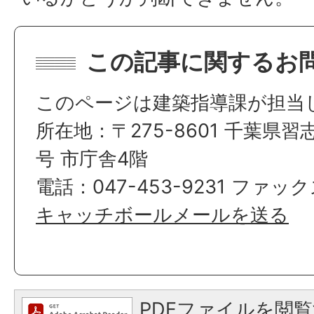
この記事に関するお
このページは建築指導課が担当
所在地：〒275-8601 千葉県習
号 市庁舎4階
電話：047-453-9231 ファックス
キャッチボールメールを送る
PDFファイルを閲覧