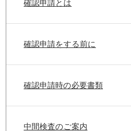
確認申請とは
確認申請をする前に
確認申請時の必要書類
中間検査のご案内