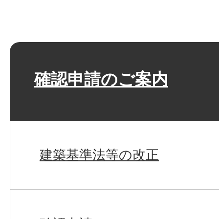
確認申請のご案内
建築基準法等の改正