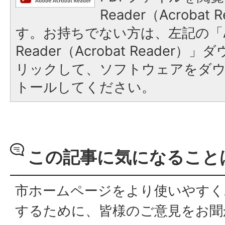
Reader（Acroba
す。お持ちでない方は、左記の「A
Reader（Acrobat Reade
リックして、ソフトウェアをダ
トールしてください。
この記事に気になること
市ホームページをより使いやすく
するために、皆様のご意見をお聞