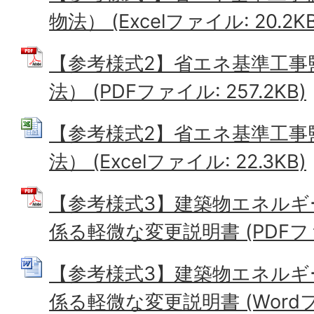
物法） (Excelファイル: 20.2KB
【参考様式2】省エネ基準工事
法） (PDFファイル: 257.2KB)
【参考様式2】省エネ基準工事
法） (Excelファイル: 22.3KB)
【参考様式3】建築物エネルギ
係る軽微な変更説明書 (PDFファイ
【参考様式3】建築物エネルギ
係る軽微な変更説明書 (Wordファ