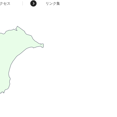
クセス
リンク集