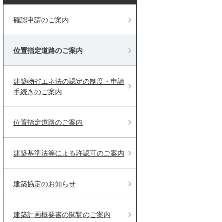
確認申請のご案内
位置指定道路のご案内
建築物省エネ法の認定の制度・申請
手続きのご案内
位置指定道路のご案内
建築基準法等による許認可のご案内
建築協定のお知らせ
建築計画概要書の閲覧のご案内