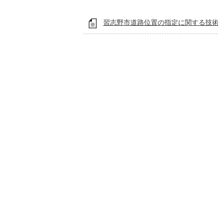
習志野市道路位置の指定に関する技