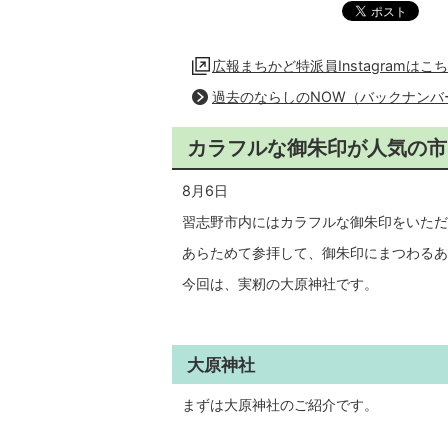
広報まちかど特派員Instagramは
過去のならしのNOW（バックナンバ
カラフルな御朱印が人気の市
8月6日
習志野市内にはカラフルな御朱印をいただ
あらためて参拝して、御朱印にまつわるあ
今回は、実籾の大原神社です。
大原神社
まずは大原神社のご紹介です。