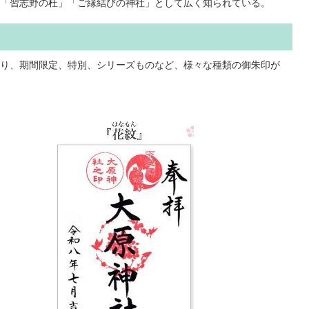
「習志野の杜」「ご縁結びの神社」として広く知られている。
り、期間限定、特別、シリーズものなど、様々な種類の御朱印が