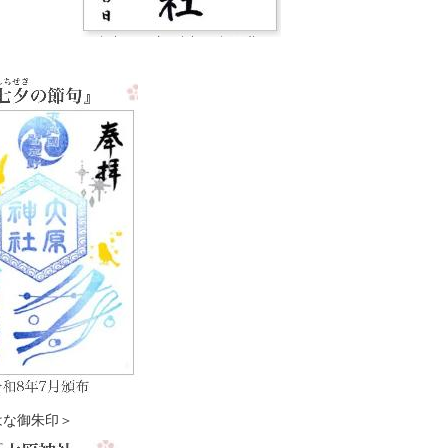
な御朱印＞