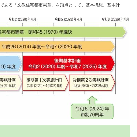
である「文教住宅都市憲章」を頂点として、基本構想、基本計