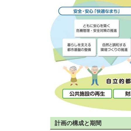
計画の構成と期間