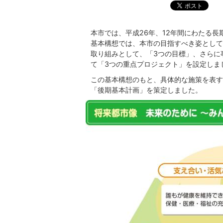
本市では、平成26年、12年間にわたる
基本構想では、本市の目指すべき姿として
取り組みとして、「3つの目標」、さらに
て「3つの重点プロジェクト」を設定しま
この基本構想のもと、具体的な施策を表す
「後期基本計画」を策定しました。