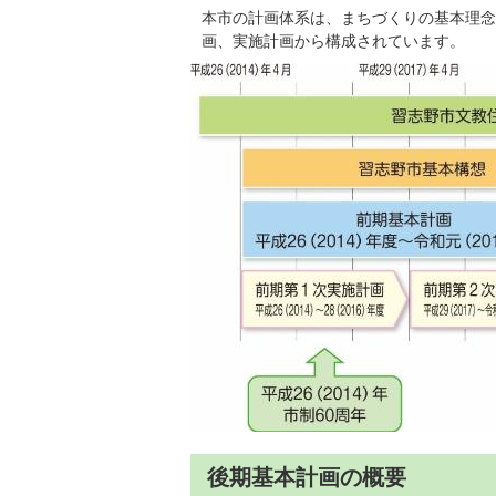
本市の計画体系は、まちづくりの基本理念
画、実施計画から構成されています。
後期基本計画の概要