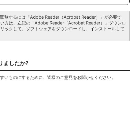
覧するには「Adobe Reader（Acrobat Reader）」が必要で
は、左記の「Adobe Reader（Acrobat Reader）」ダウンロ
クリックして、ソフトウェアをダウンロードし、インストールして
りましたか?
すいものにするために、皆様のご意見をお聞かせください。