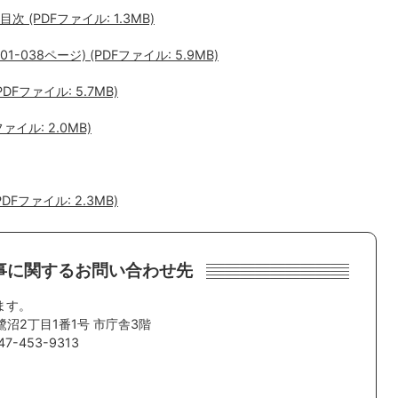
(PDFファイル: 1.3MB)
038ページ) (PDFファイル: 5.9MB)
DFファイル: 5.7MB)
ァイル: 2.0MB)
ファイル: 2.3MB)
事に関するお問い合わせ先
ます。
鷺沼2丁目1番1号 市庁舎3階
7-453-9313