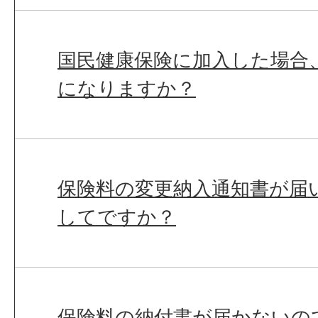
国民健康保険に加入した場合
になりますか？
保険料の変更納入通知書が届
してですか？
保険料の納付書が届かないの