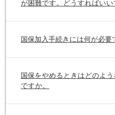
が困難です。どうすればいい
国保加入手続きには何が必要
国保をやめるときはどのよう
ですか。