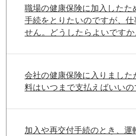
職場の健康保険に加入したた
手続をとりたいのですが、仕
せん。どうしたらよいですか
会社の健康保険に入りました
料はいつまで支払えばいいの
加入や再交付手続のとき、運