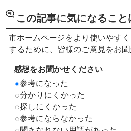
この記事に気になること
市ホームページをより使いやすく
するために、皆様のご意見をお聞
感想をお聞かせください
参考になった
分かりにくかった
探しにくかった
参考にならなかった
聞きなれない用語があった