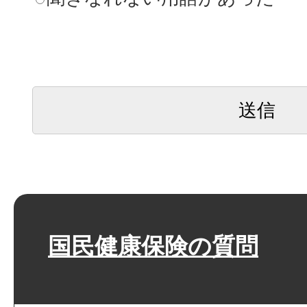
国民健康保険の質問