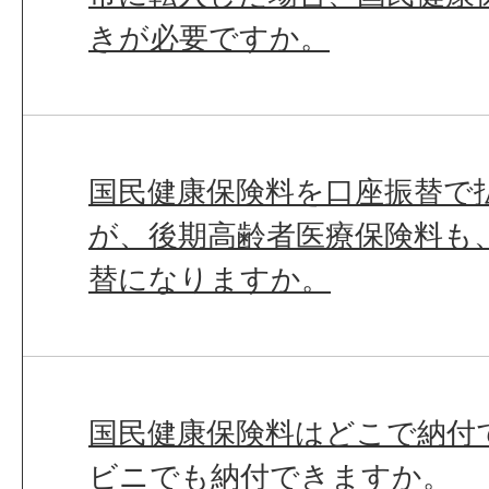
きが必要ですか。
国民健康保険料を口座振替で
が、後期高齢者医療保険料も
替になりますか。
国民健康保険料はどこで納付
ビニでも納付できますか。