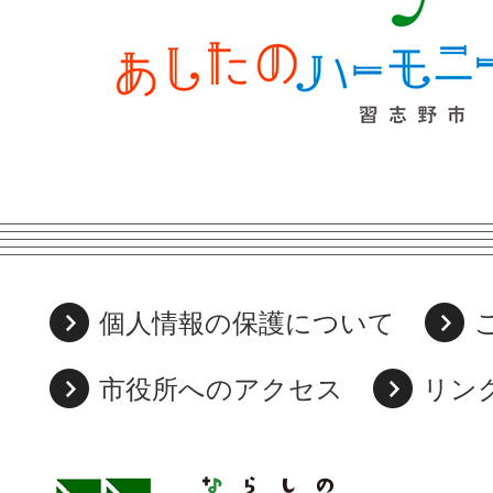
個人情報の保護について
市役所へのアクセス
リン