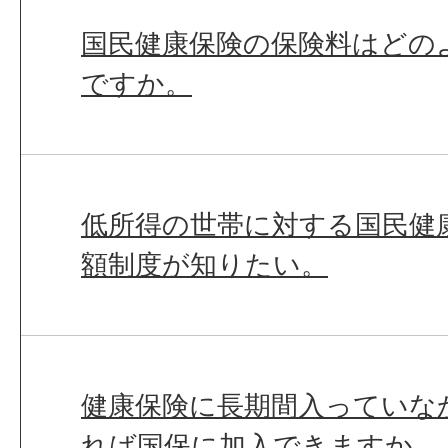
国民健康保険の保険料はどの
ですか。
低所得の世帯に対する国民健
額制度が知りたい。
健康保険に長期間入っていな
れば国保に加入できますか。