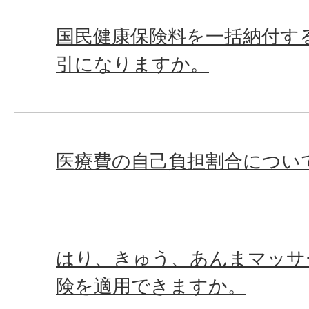
国民健康保険料を一括納付す
引になりますか。
医療費の自己負担割合につい
はり、きゅう、あんまマッサ
険を適用できますか。