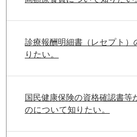
診療報酬明細書（レセプト）
りたい。
国民健康保険の資格確認書等
のについて知りたい。