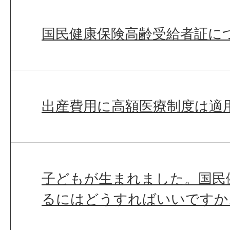
国民健康保険高齢受給者証に
出産費用に高額医療制度は適
子どもが生まれました。国民
るにはどうすればいいですか