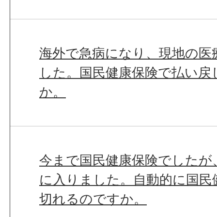
海外で急病になり、現地の医
した。国民健康保険で払い戻
か。
今まで国民健康保険でしたが
に入りました。自動的に国民
切れるのですか。