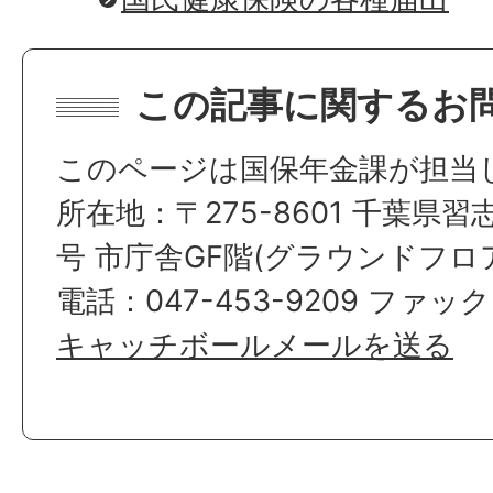
この記事に関するお
このページは国保年金課が担当
所在地：〒275-8601 千葉県習
号 市庁舎GF階(グラウンドフロ
電話：047-453-9209 ファックス
キャッチボールメールを送る