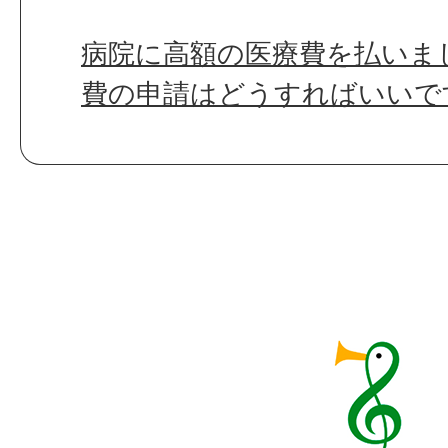
病院に高額の医療費を払いま
費の申請はどうすればいいで