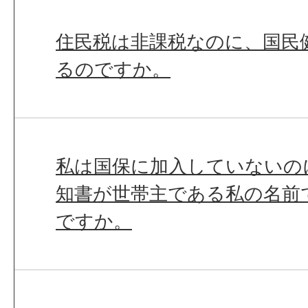
住民税は非課税なのに、国民
るのですか。
私は国保に加入していないの
知書が世帯主である私の名前
ですか。