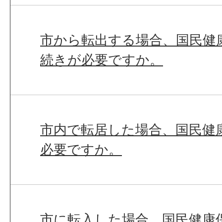
市から転出する場合、国民健
続きが必要ですか。
市内で転居した場合、国民健
必要ですか。
市に転入した場合、国民健康