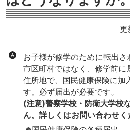
更
お子様が修学のために転出さ
市区町村ではなく、修学前に
住所地で、国民健康保険に加
す。必ず届出が必要です。
(注意)警察学校・防衛大学校
ん。詳しくはお問い合わせく
国民健康保険の各種届出