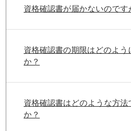
資格確認書が届かないのです
資格確認書の期限はどのよう
か？
資格確認書はどのような方法
か？