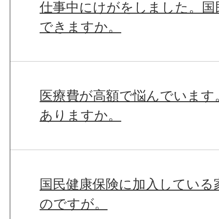
仕事中にけがをしました。国
できますか。
医療費が高額で悩んでいます
ありますか。
国民健康保険に加入している
のですが。