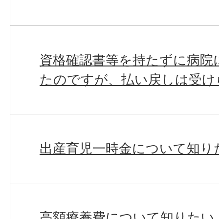
資格確認書等を持たずに病院
たのですが、払い戻しは受け
出産育児一時金について知り
高額療養費について知りたい