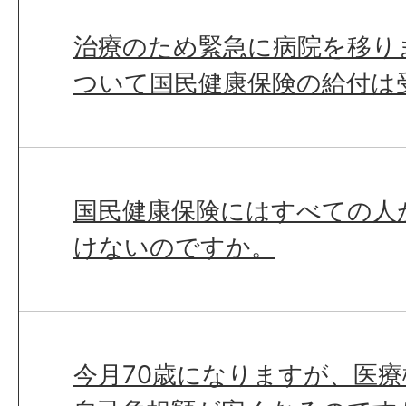
治療のため緊急に病院を移り
ついて国民健康保険の給付は
国民健康保険にはすべての人
けないのですか。
今月70歳になりますが、医