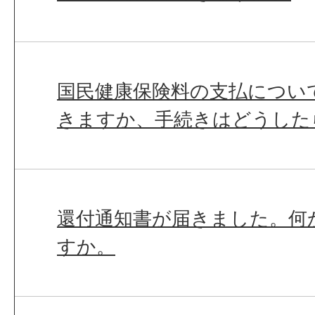
国民健康保険料の支払につい
きますか、手続きはどうした
還付通知書が届きました。何
すか。