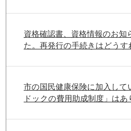
資格確認書、資格情報のお知
た。再発行の手続きはどうす
市の国民健康保険に加入して
ドックの費用助成制度」はあ