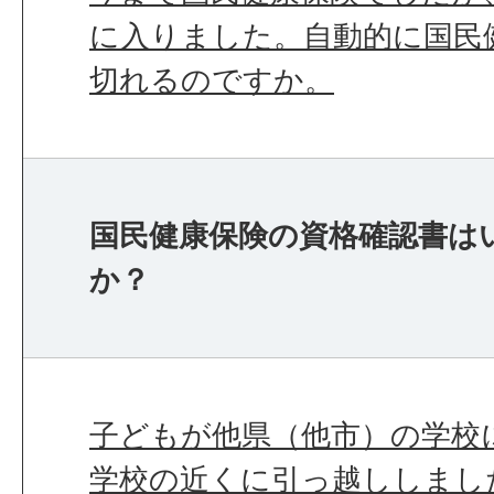
に入りました。自動的に国民
切れるのですか。
国民健康保険の資格確認書は
か？
子どもが他県（他市）の学校
学校の近くに引っ越ししまし