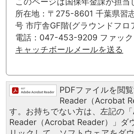
このページは国保年金課が担当
所在地：〒275-8601 千葉県習
号 市庁舎GF階(グラウンドフロ
電話：047-453-9209 ファックス
キャッチボールメールを送る
PDFファイルを閲覧
Reader（Acroba
す。お持ちでない方は、左記の「A
Reader（Acrobat Reade
リックして、ソフトウェアをダ