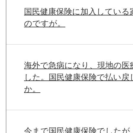
国民健康保険に加入している
のですが。
海外で急病になり、現地の医
した。国民健康保険で払い戻
か。
今まで国民健康保険でしたが