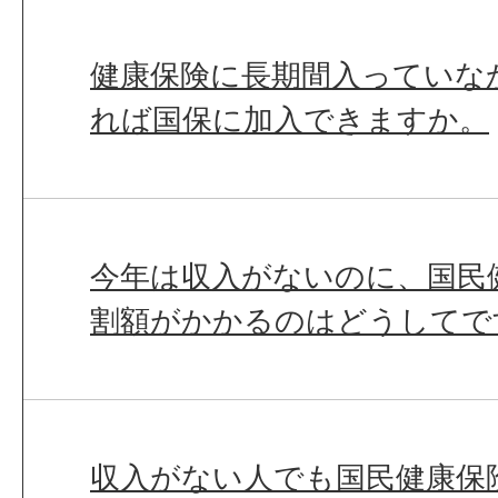
健康保険に長期間入っていな
れば国保に加入できますか。
今年は収入がないのに、国民
割額がかかるのはどうしてで
収入がない人でも国民健康保