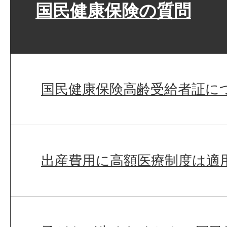
国民健康保険の質問
国民健康保険高齢受給者証に
出産費用に高額医療制度は適