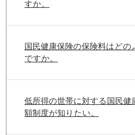
すか。
国民健康保険の保険料はどの
ですか。
低所得の世帯に対する国民健
額制度が知りたい。