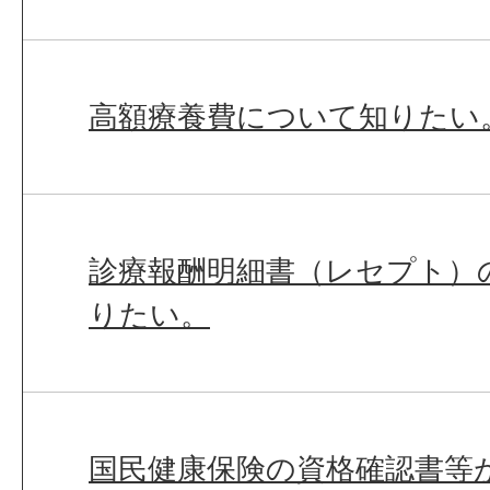
高額療養費について知りたい
診療報酬明細書（レセプト）
りたい。
国民健康保険の資格確認書等