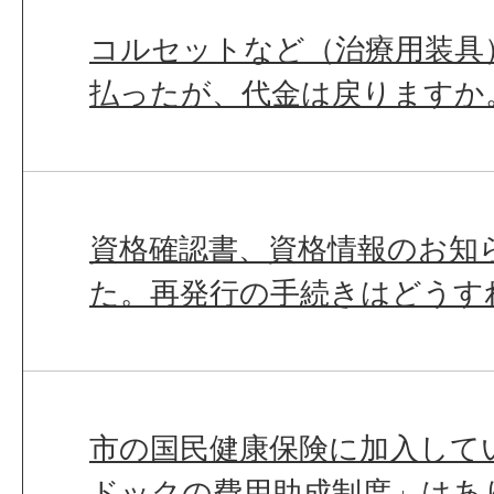
コルセットなど（治療用装具
払ったが、代金は戻りますか
資格確認書、資格情報のお知
た。再発行の手続きはどうす
市の国民健康保険に加入して
ドックの費用助成制度」はあ