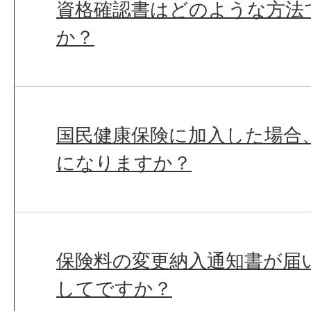
資格確認書はどのような方法
か？
国民健康保険に加入した場合
になりますか？
保険料の変更納入通知書が届
してですか？