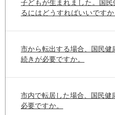
子どもが生まれました。国民
るにはどうすればいいですか
市から転出する場合、国民健
続きが必要ですか。
市内で転居した場合、国民健
必要ですか。