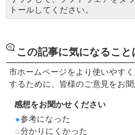
トールしてください。
この記事に気になること
市ホームページをより使いやすく
するために、皆様のご意見をお聞
感想をお聞かせください
参考になった
分かりにくかった