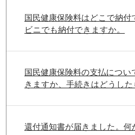
国民健康保険料はどこで納付
ビニでも納付できますか。
国民健康保険料の支払につい
きますか、手続きはどうした
還付通知書が届きました。何