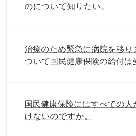
のについて知りたい。
治療のため緊急に病院を移り
ついて国民健康保険の給付は
国民健康保険にはすべての人
けないのですか。