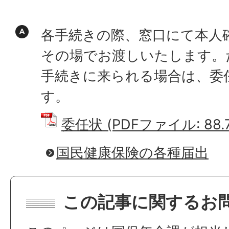
各手続きの際、窓口にて本人
その場でお渡しいたします。
手続きに来られる場合は、委
す。
委任状 (PDFファイル: 88.7
国民健康保険の各種届出
この記事に関するお