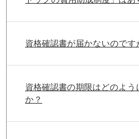
資格確認書が届かないのです
資格確認書の期限はどのよう
か？