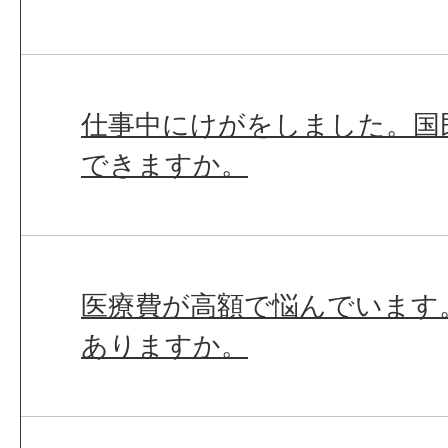
仕事中にけがをしました。国
できますか。
医療費が高額で悩んでいます
ありますか。