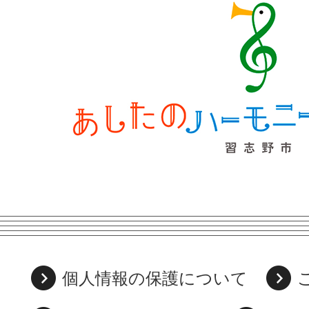
個人情報の保護について