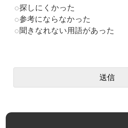
探しにくかった
参考にならなかった
聞きなれない用語があった