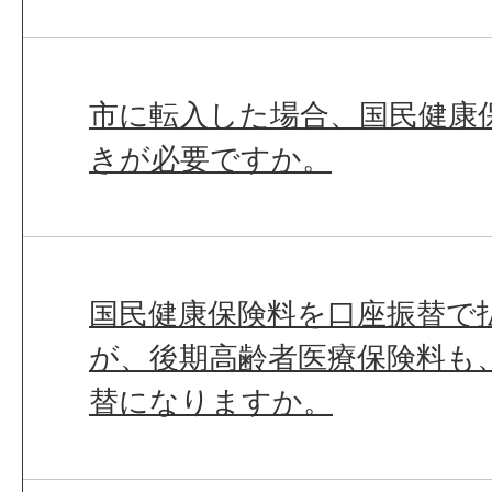
市に転入した場合、国民健康
きが必要ですか。
国民健康保険料を口座振替で
が、後期高齢者医療保険料も
替になりますか。