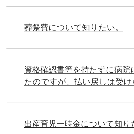
葬祭費について知りたい。
資格確認書等を持たずに病院
たのですが、払い戻しは受け
出産育児一時金について知り