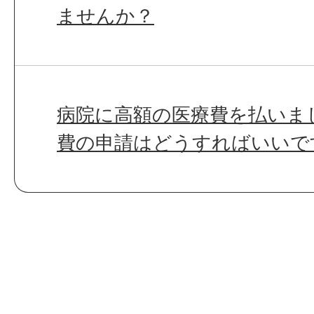
ませんか？
病院に高額の医療費を払いま
費の申請はどうすればいいで