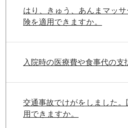
はり、きゅう、あんまマッサ
険を適用できますか。
入院時の医療費や食事代の支
交通事故でけがをしました。
用できますか。