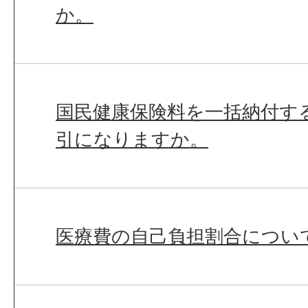
か。
国民健康保険料を一括納付す
引になりますか。
医療費の自己負担割合につい