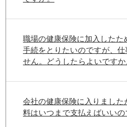
職場の健康保険に加入したた
手続をとりたいのですが、仕
せん。どうしたらよいですか
会社の健康保険に入りました
料はいつまで支払えばいいの