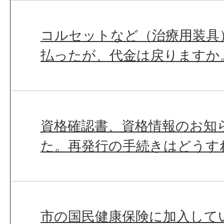
コルセットなど（治療用装具
払ったが、代金は戻りますか
資格確認書、資格情報のお知
た。再発行の手続きはどうす
市の国民健康保険に加入して