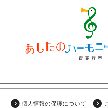
個人情報の保護について