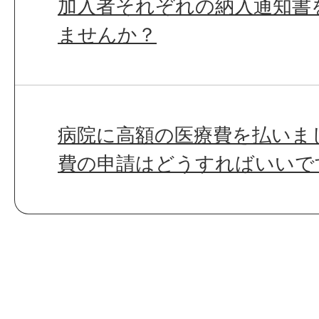
加入者それぞれの納入通知書
ませんか？
病院に高額の医療費を払いま
費の申請はどうすればいいで