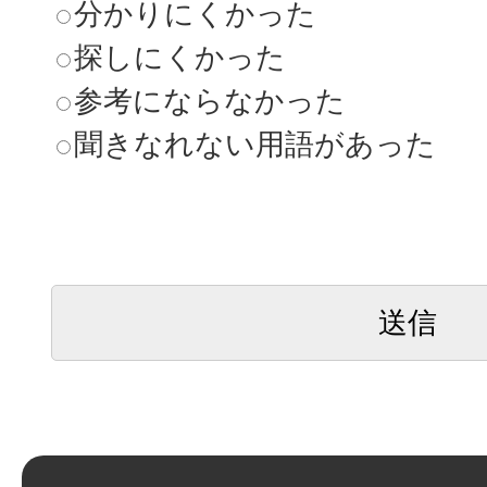
分かりにくかった
探しにくかった
参考にならなかった
聞きなれない用語があった