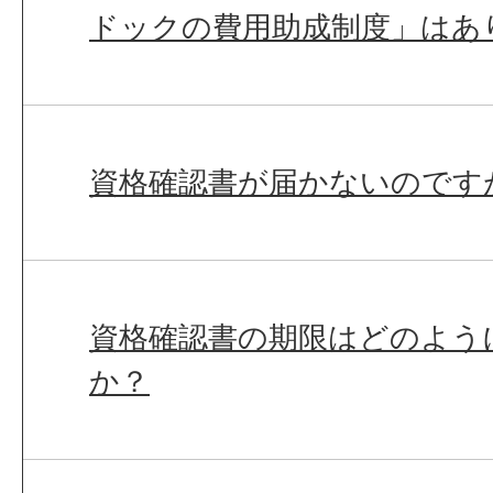
ドックの費用助成制度」はあ
資格確認書が届かないのです
資格確認書の期限はどのよう
か？