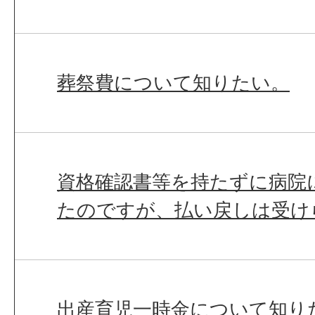
葬祭費について知りたい。
資格確認書等を持たずに病院
たのですが、払い戻しは受け
出産育児一時金について知り