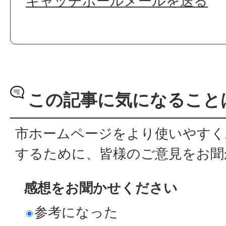
キャッチボールメールを送る
この記事に気になること
市ホームページをより使いやすく
するために、皆様のご意見をお聞
感想をお聞かせください
参考になった