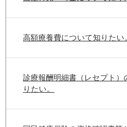
高額療養費について知りたい
診療報酬明細書（レセプト）
りたい。