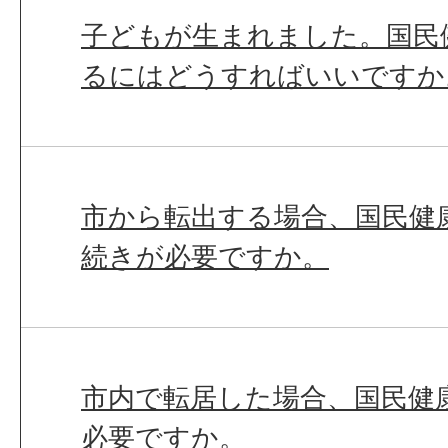
子どもが生まれました。国民
るにはどうすればいいですか
市から転出する場合、国民健
続きが必要ですか。
市内で転居した場合、国民健
必要ですか。