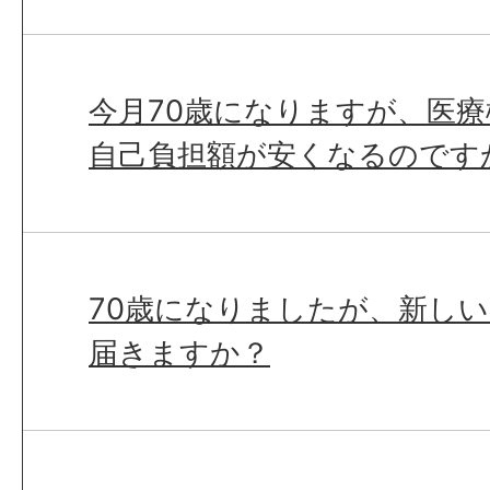
今月70歳になりますが、医
自己負担額が安くなるのです
70歳になりましたが、新し
届きますか？