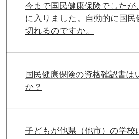
今まで国民健康保険でしたが
に入りました。自動的に国民
切れるのですか。
国民健康保険の資格確認書は
か？
子どもが他県（他市）の学校