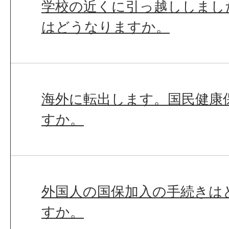
学校の近くに引っ越ししまし
はどうなりますか。
海外に転出します。国民健康
すか。
外国人の国保加入の手続きは
すか。