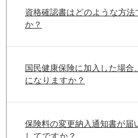
資格確認書はどのような方法
か？
国民健康保険に加入した場合
になりますか？
保険料の変更納入通知書が届
してですか？