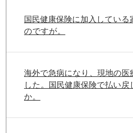
国民健康保険に加入している
のですが。
海外で急病になり、現地の医
した。国民健康保険で払い戻
か。