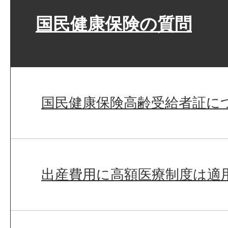
国民健康保険の質問
国民健康保険高齢受給者証に
出産費用に高額医療制度は適