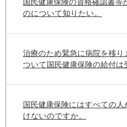
国民健康保険の資格確認書等
のについて知りたい。
治療のため緊急に病院を移り
ついて国民健康保険の給付は
国民健康保険にはすべての人
けないのですか。