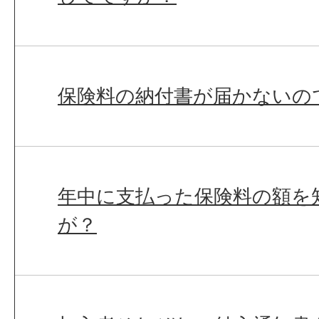
保険料の納付書が届かないの
年中に支払った保険料の額を
が？