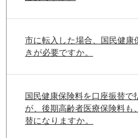
市に転入した場合、国民健康
きが必要ですか。
国民健康保険料を口座振替で
が、後期高齢者医療保険料も
替になりますか。