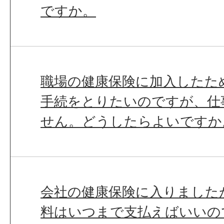
ですか。
職場の健康保険に加入したた
手続をとりたいのですが、仕
せん。どうしたらよいですか
会社の健康保険に入りました
料はいつまで支払えばいいの