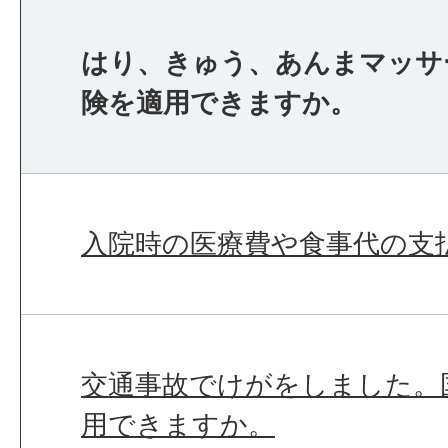
はり、きゅう、あんまマッサ
険を適用できますか。
入院時の医療費や食事代の支
交通事故でけがをしました。
用できますか。