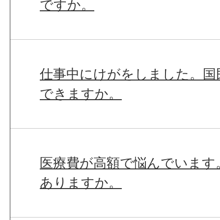
ですか。
仕事中にけがをしました。国
できますか。
医療費が高額で悩んでいます
ありますか。