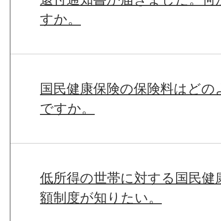
すか。
国民健康保険の保険料はどの
ですか。
低所得の世帯に対する国民健
額制度が知りたい。