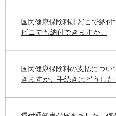
国民健康保険料はどこで納付
ビニでも納付できますか。
国民健康保険料の支払につい
きますか、手続きはどうした
還付通知書が届きました。何