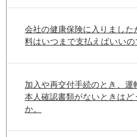
会社の健康保険に入りました
料はいつまで支払えばいいの
加入や再交付手続のとき、運
本人確認書類がないときはど
か。