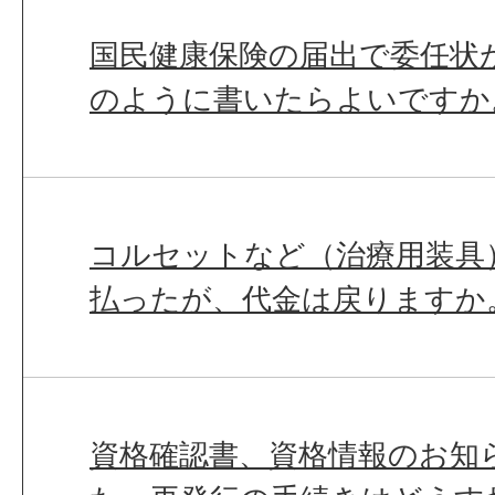
国民健康保険の届出で委任状
のように書いたらよいですか
コルセットなど（治療用装具
払ったが、代金は戻りますか
資格確認書、資格情報のお知