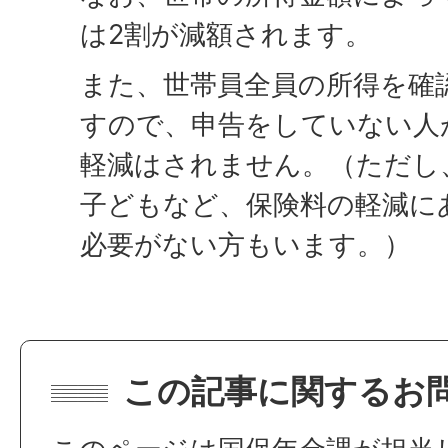
は2割が減額されます。
また、世帯員全員の所得を確
すので、申告をしていない人
軽減はされません。（ただし
子どもなど、保険料の軽減に
必要がない方もいます。）
この記事に関するお