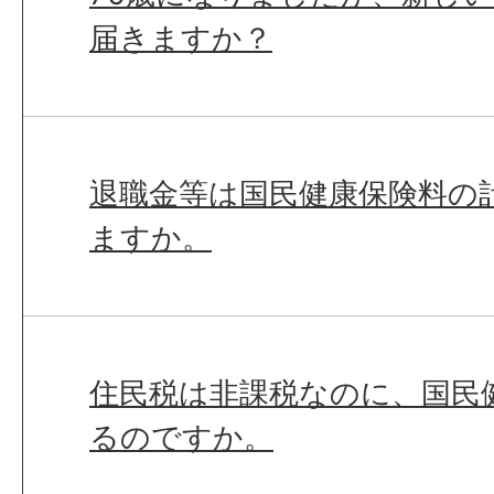
届きますか？
退職金等は国民健康保険料の
ますか。
住民税は非課税なのに、国民
るのですか。