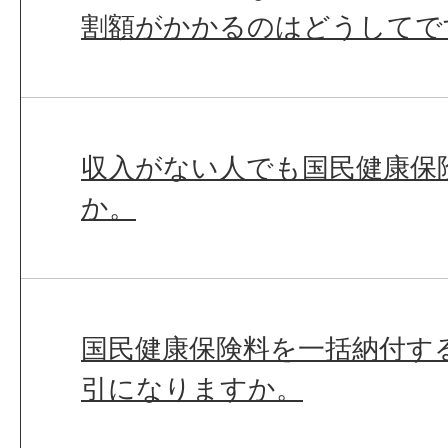
割額がかかるのはどうしてで
収入がない人でも国民健康保
か。
国民健康保険料を一括納付す
引になりますか。