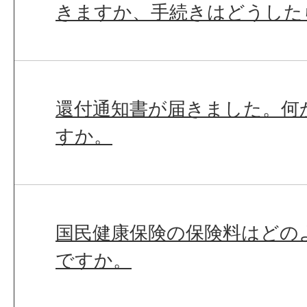
きますか、手続きはどうした
還付通知書が届きました。何
すか。
国民健康保険の保険料はどの
ですか。