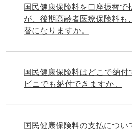
国民健康保険料を口座振替で
が、後期高齢者医療保険料も
替になりますか。
国民健康保険料はどこで納付
ビニでも納付できますか。
国民健康保険料の支払につい