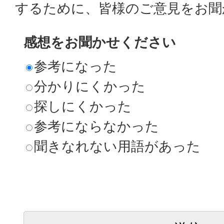
するために、皆様のご意見をお聞
感想をお聞かせください
参考になった
分かりにくかった
探しにくかった
参考にならなかった
聞きなれない用語があった