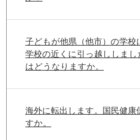
子どもが他県（他市）の学校
学校の近くに引っ越ししまし
はどうなりますか。
海外に転出します。国民健康
すか。