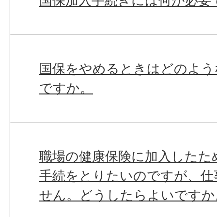
国保加入手続きには何が必要
国保をやめるときはどのよう
ですか。
職場の健康保険に加入したた
手続をとりたいのですが、仕
せん。どうしたらよいですか