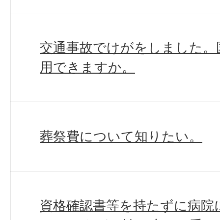
交通事故でけがをしました。
用できますか。
葬祭費について知りたい。
資格確認書等を持たずに病院