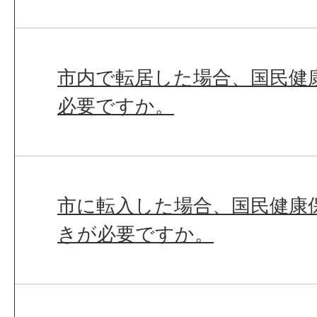
市内で転居した場合、国民健
必要ですか。
市に転入した場合、国民健康
きが必要ですか。