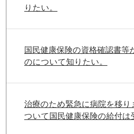
りたい。
国民健康保険の資格確認書等
のについて知りたい。
治療のため緊急に病院を移り
ついて国民健康保険の給付は