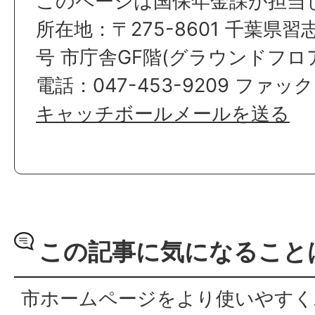
このページは国保年金課が担当
所在地：〒275-8601 千葉県習
号 市庁舎GF階(グラウンドフロ
電話：047-453-9209 ファックス
キャッチボールメールを送る
この記事に気になること
市ホームページをより使いやすく