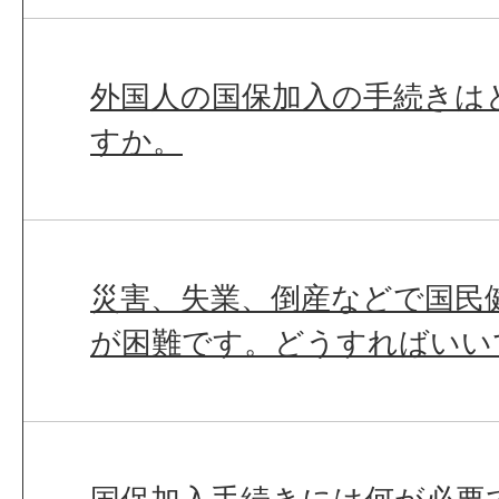
外国人の国保加入の手続きは
すか。
災害、失業、倒産などで国民
が困難です。どうすればいい