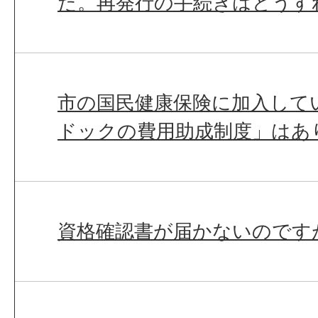
た。再発行の手続きはどうす
市の国民健康保険に加入して
ドックの費用助成制度」はあ
資格確認書が届かないのです