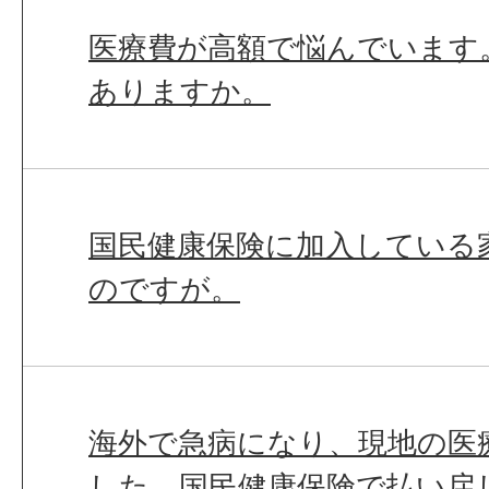
医療費が高額で悩んでいます
ありますか。
国民健康保険に加入している
のですが。
海外で急病になり、現地の医
した。国民健康保険で払い戻