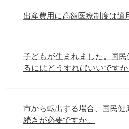
出産費用に高額医療制度は適
子どもが生まれました。国民
るにはどうすればいいですか
市から転出する場合、国民健
続きが必要ですか。