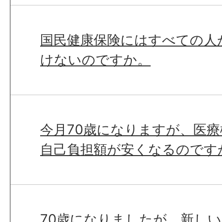
国民健康保険にはすべての人
けないのですか。
今月70歳になりますが、医
自己負担額が安くなるのです
70歳になりましたが、新し