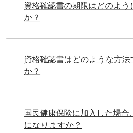
資格確認書の期限はどのよう
か？
資格確認書はどのような方法
か？
国民健康保険に加入した場合
になりますか？