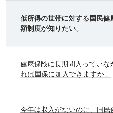
低所得の世帯に対する国民健
額制度が知りたい。
健康保険に長期間入っていな
れば国保に加入できますか。
今年は収入がないのに、国民