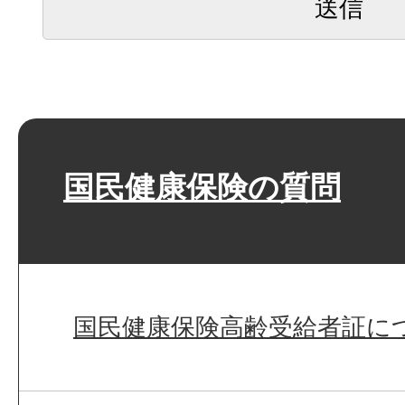
国民健康保険の質問
国民健康保険高齢受給者証に