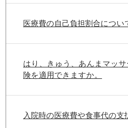
医療費の自己負担割合につい
はり、きゅう、あんまマッサ
険を適用できますか。
入院時の医療費や食事代の支