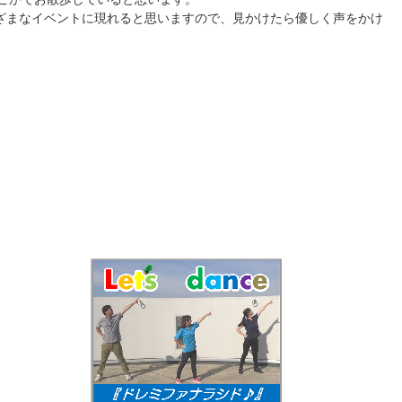
ざまなイベントに現れると思いますので、見かけたら優しく声をかけ