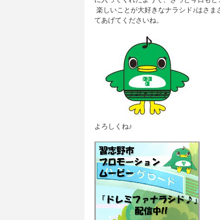
楽しいことが大好きなナラシド♪はさま
てあげてくださいね。
よろしくね♪