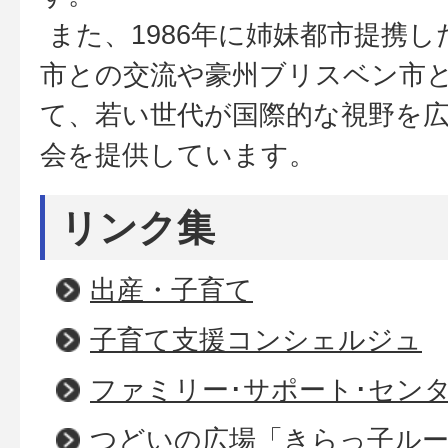
また、1986年に姉妹都市提携
市との交流や豪州ブリスベン市
て、若い世代が国際的な視野を
会を提供しています。
リンク集
出産・子育て
子育て支援コンシェルジュ
ファミリー･サポート･セン
つどいの広場「きらっ子ル