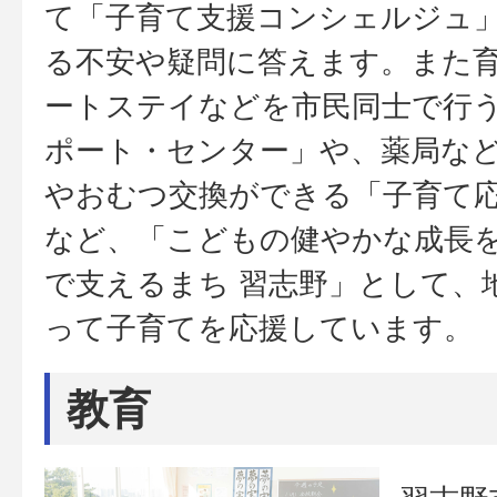
て「子育て支援コンシェルジュ
る不安や疑問に答えます。また
ートステイなどを市民同士で行
ポート・センター」や、薬局な
やおむつ交換ができる「子育て
など、「こどもの健やかな成長
で支えるまち 習志野」として、
って子育てを応援しています。
教育