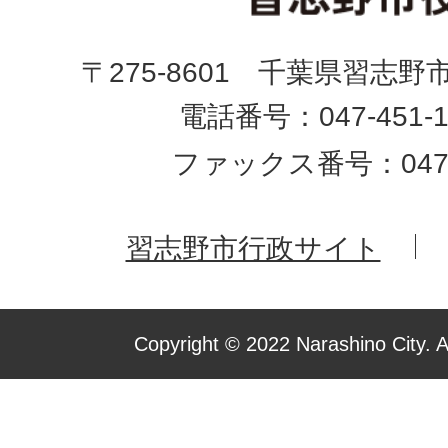
〒275-8601 千葉県習志野
電話番号：047-451-1
ファックス番号：047-4
習志野市行政サイト
Copyright © 2022 Narashino City. A