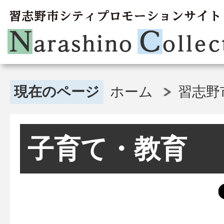
現在のページ
ホーム
習志野
子育て・教育