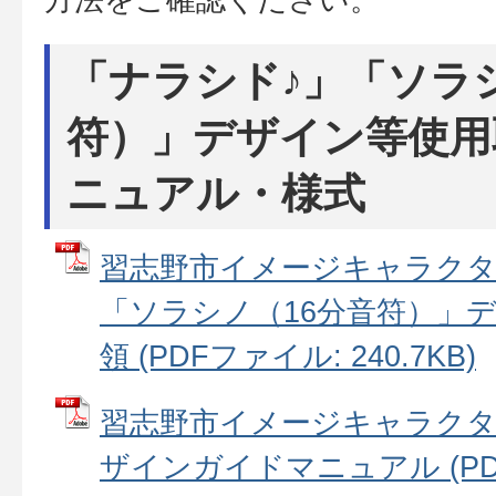
「ナラシド♪」「ソラ
符）」デザイン等使用
ニュアル・様式
習志野市イメージキャラクタ
「ソラシノ（16分音符）」
領 (PDFファイル: 240.7KB)
習志野市イメージキャラクタ
ザインガイドマニュアル (PD