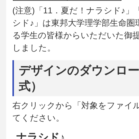
(注意)「11．夏だ！ナラシド♪」
シド♪」は東邦大学理学部生命圏
る学生の皆様からいただいた御
しました。
デザインのダウンロー
式）
右クリックから「対象をファイ
てください。
ナラシド♪