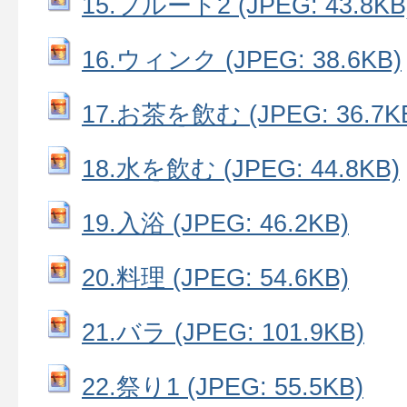
15.フルート2 (JPEG: 43.8KB
16.ウィンク (JPEG: 38.6KB)
17.お茶を飲む (JPEG: 36.7K
18.水を飲む (JPEG: 44.8KB)
19.入浴 (JPEG: 46.2KB)
20.料理 (JPEG: 54.6KB)
21.バラ (JPEG: 101.9KB)
22.祭り1 (JPEG: 55.5KB)