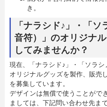
き。
「ナラシド♪」・「ソ
音符）」のオリジナル
してみませんか？
現在、「ナラシド♪」・「ソラシ
オリジナルグッズを製作、販売
を募集しています。
デザインは無償で使うことがで
ましては、下記問い合わせ先ま