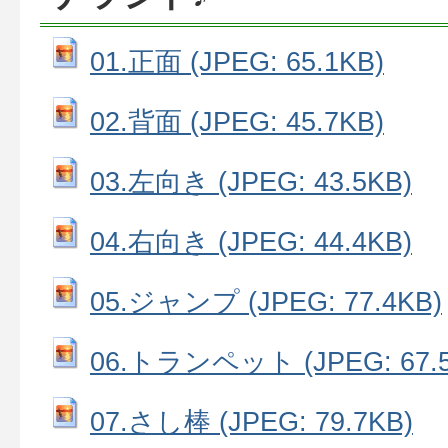
01.正面 (JPEG: 65.1KB)
02.背面 (JPEG: 45.7KB)
03.左向き (JPEG: 43.5KB)
04.右向き (JPEG: 44.4KB)
05.ジャンプ (JPEG: 77.4KB)
06.トランペット (JPEG: 67.5
07.さし棒 (JPEG: 79.7KB)