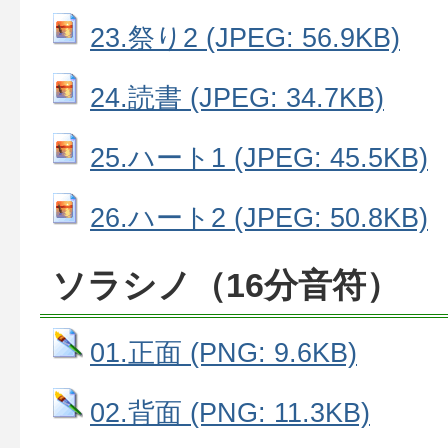
23.祭り2 (JPEG: 56.9KB)
24.読書 (JPEG: 34.7KB)
25.ハート1 (JPEG: 45.5KB)
26.ハート2 (JPEG: 50.8KB)
ソラシノ（16分音符）
01.正面 (PNG: 9.6KB)
02.背面 (PNG: 11.3KB)