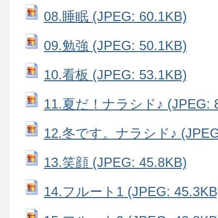
08.睡眠 (JPEG: 60.1KB)
09.勉強 (JPEG: 50.1KB)
10.看板 (JPEG: 53.1KB)
11.夏だ！ナラシド♪ (JPEG: 8
12.冬です。ナラシド♪ (JPEG: 
13.笑顔 (JPEG: 45.8KB)
14.フルート1 (JPEG: 45.3KB