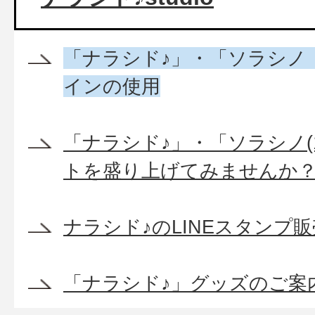
「ナラシド♪」・「ソラシノ
インの使用
「ナラシド♪」・「ソラシノ(
トを盛り上げてみませんか
ナラシド♪のLINEスタンプ
「ナラシド♪」グッズのご案