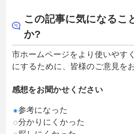
この記事に気になるこ
か?
市ホームページをより使いやす
にするために、皆様のご意見を
感想をお聞かせください
参考になった
分かりにくかった
探しにくかった