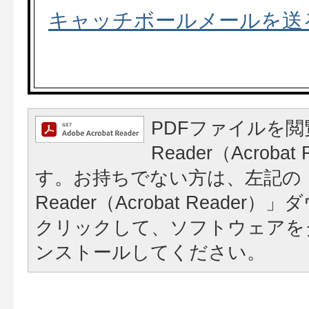
キャッチボールメールを送
PDFファイルを閲
Reader（Acroba
す。お持ちでない方は、左記の「A
Reader（Acrobat Reade
クリックして、ソフトウェアを
ンストールしてください。