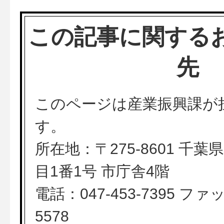
この記事に関する
先
このページは産業振興課が
す。
所在地：〒275-8601 千
目1番1号 市庁舎4階
電話：047-453-7395 ファッ
5578