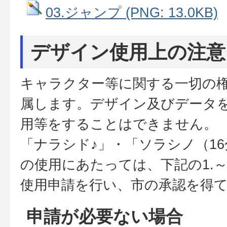
03.ジャンプ (PNG: 13.0KB)
デザイン使用上の注意
キャラクター等に関する一切の
属します。デザイン及びデータ
用等をすることはできません。
「ナラシド♪」・「ソラシノ（1
の使用にあたっては、下記の1.～
使用申請を行い、市の承認を得
申請が必要ない場合