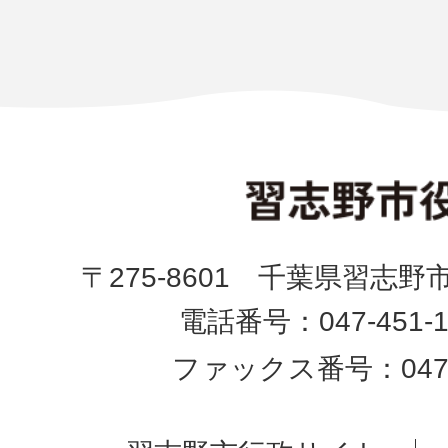
〒275-8601 千葉県習志野
電話番号：047-451-1
ファックス番号：047-4