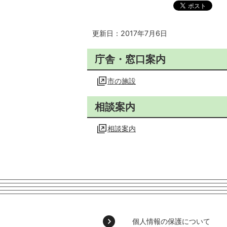
更新日：2017年7月6日
庁舎・窓口案内
市の施設
相談案内
相談案内
個人情報の保護について