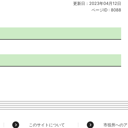
更新日：2023年04月12日
ページID :
8088
このサイトについて
市役所へのア