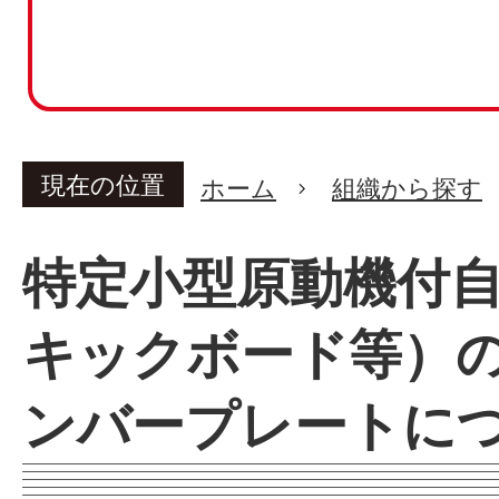
現在の位置
ホーム
組織から探す
特定小型原動機付
キックボード等）
ンバープレートに