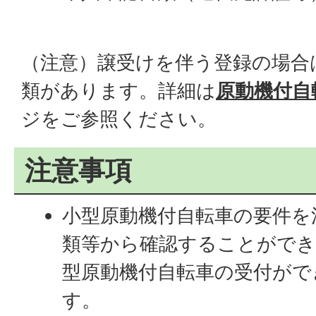
（注意）譲受けを伴う登録の場合
類があります。詳細は
原動機付自
ジをご参照ください。
注意事項
小型原動機付自転車の要件を
類等から確認することができ
型原動機付自転車の受付がで
す。