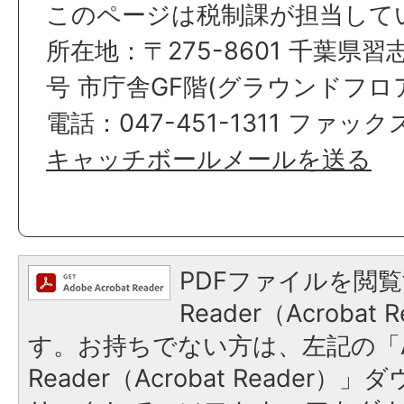
このページは税制課が担当して
所在地：〒275-8601 千葉県習
号 市庁舎GF階(グラウンドフロ
電話：047-451-1311 ファックス
キャッチボールメールを送る
PDFファイルを閲覧
Reader（Acroba
す。お持ちでない方は、左記の「A
Reader（Acrobat Reade