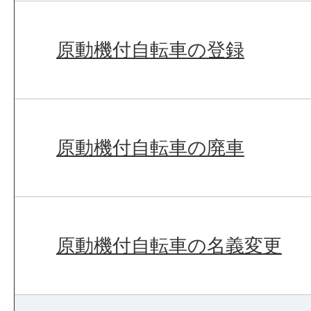
原動機付自転車の登録
原動機付自転車の廃車
原動機付自転車の名義変更