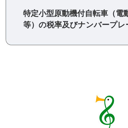
特定小型原動機付自転車（電
等）の税率及びナンバープレ