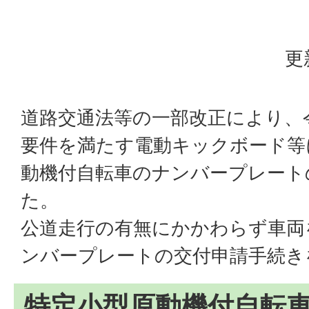
更
道路交通法等の一部改正により、
要件を満たす電動キックボード等
動機付自転車のナンバープレート
た。
公道走行の有無にかかわらず車両
ンバープレートの交付申請手続き
特定小型原動機付自転