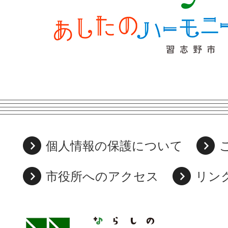
個人情報の保護について
市役所へのアクセス
リン
習