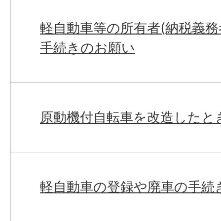
軽自動車等の所有者(納税義務
手続きのお願い
原動機付自転車を改造したと
軽自動車の登録や廃車の手続