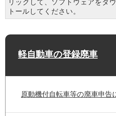
リックして、ソフトウェアをダ
トールしてください。
軽自動車の登録廃車
原動機付自転車等の廃車申告