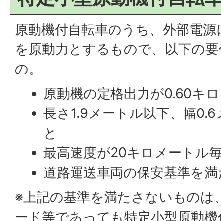
原動機付自転車のうち、外部電源
を原動力とするもので、以下の要
の。
原動機の定格出力が0.60キ
長さ1.9メートル以下、幅0
と
最高速度が20キロメートル
道路運送車両の保安基準を満
※上記の基準を満たさないものは
ード等であっても特定小型原動機