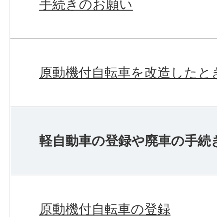
手続きのお願い
原動機付自転車を改造したと
軽自動車の登録や廃車の手続
原動機付自転車の登録