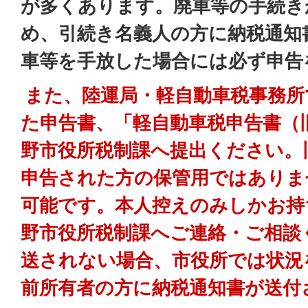
が多くあります。
廃車等の手続き
め、引続き名義人の方に納税通知
車等を手放した場合には必ず申告
また、陸運局・軽自動車税事務所
た申告書、「軽自動車税申告書（
野市役所税制課へ提出ください。
申告された方の保管用ではありま
可能です。本人控えのみしかお持
野市役所税制課へご連絡・ご相談
送されない場合、市役所では状況
前所有者の方に納税通知書が送付