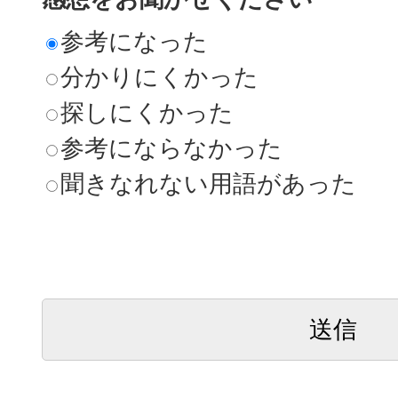
参考になった
分かりにくかった
探しにくかった
参考にならなかった
聞きなれない用語があった