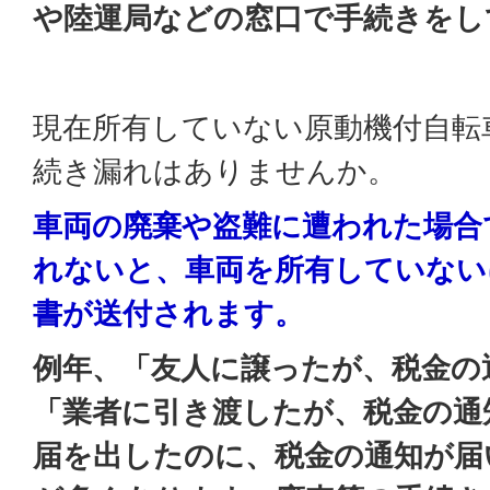
や陸運局などの窓口で手続きをし
現在所有していない原動機付自転
続き漏れはありませんか。
車両の廃棄や盗難に遭われた場合
れないと、車両を所有していない
書が送付されます。
例年、「友人に譲ったが、税金の
「業者に引き渡したが、税金の通
届を出したのに、税金の通知が届