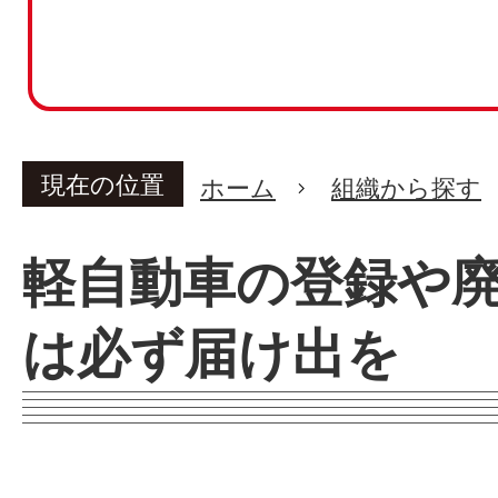
現在の位置
ホーム
組織から探す
軽自動車の登録や
は必ず届け出を