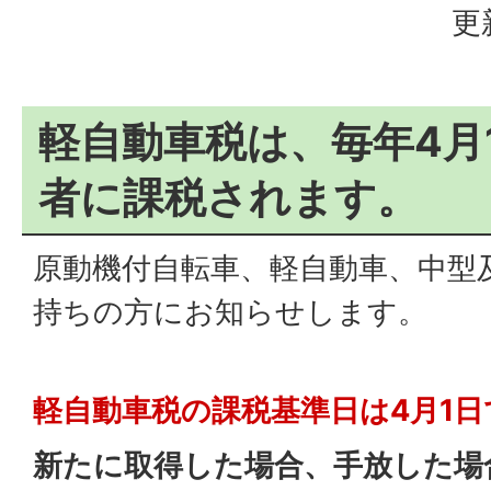
更
軽自動車税は、毎年4月
者に課税されます。
原動機付自転車、軽自動車、中型
持ちの方にお知らせします。
軽自動車税の課税基準日は4月1日
新たに取得した場合、手放した場