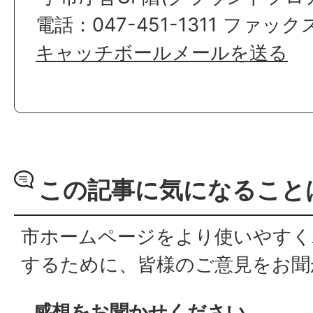
電話：047-451-1311 ファックス
キャッチボールメールを送る
この記事に気になること
市ホームページをより使いやすく
するために、皆様のご意見をお聞
感想をお聞かせください