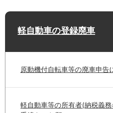
軽自動車の登録廃車
原動機付自転車等の廃車申告
軽自動車等の所有者(納税義務