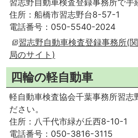
習志野自動車検査登録事務所で手
住所：船橋市習志野台8-57-1
電話番号：050-5540-2024
習志野自動車検査登録事務所(関
局のサイト)
四輪の軽自動車
軽自動車検査協会千葉事務所習志
ださい。
住所：八千代市緑が丘西8-10-1
電話番号：050-3816-3115