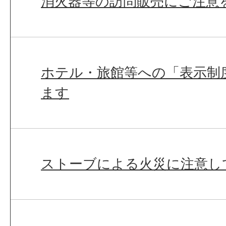
消火器等の訪問販売にご注意
ホテル・旅館等への「表示制
ます
ストーブによる火災に注意し