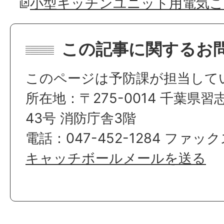
小型キッチンユニット用電気こ
この記事に関するお
このページは予防課が担当して
所在地：〒275-0014 千葉県
43号 消防庁舎3階
電話：047-452-1284 ファックス
キャッチボールメールを送る