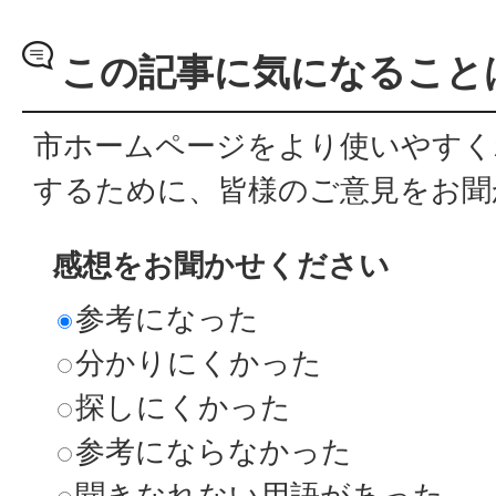
この記事に気になること
市ホームページをより使いやすく
するために、皆様のご意見をお聞
感想をお聞かせください
参考になった
分かりにくかった
探しにくかった
参考にならなかった
聞きなれない用語があった