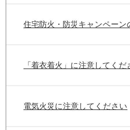
住宅防火・防災キャンペーン
「着衣着火」に注意してくだ
電気火災に注意してください