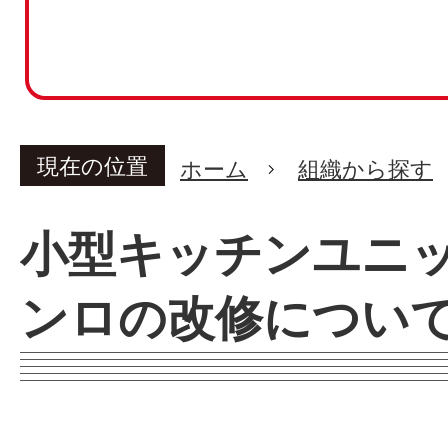
現在の位置
ホーム
組織から探す
小型キッチンユニ
ンロの改修につい