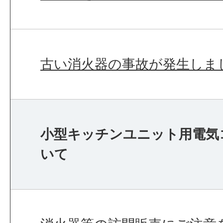
古い消火器の事故が発生しま
小型キッチンユニット用電気
いて