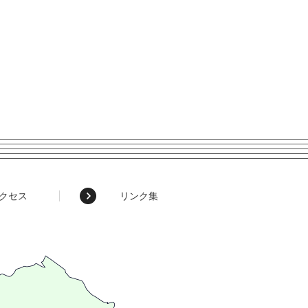
クセス
リンク集