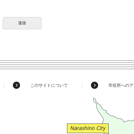
このサイトについて
市役所へのア