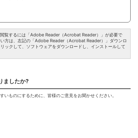
覧するには「Adobe Reader（Acrobat Reader）」が必要で
は、左記の「Adobe Reader（Acrobat Reader）」ダウンロ
クリックして、ソフトウェアをダウンロードし、インストールして
りましたか?
すいものにするために、皆様のご意見をお聞かせください。