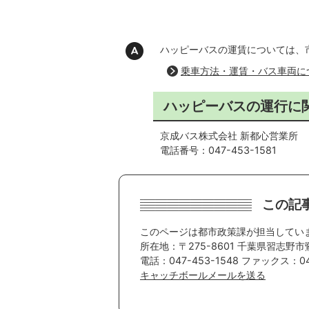
ハッピーバスの運賃については、
乗車方法・運賃・バス車両に
ハッピーバスの運行に
京成バス株式会社 新都心営業所
電話番号：047-453-1581
この記
このページは都市政策課が担当してい
所在地：〒275-8601 千葉県習志野市
電話：047-453-1548 ファックス：047
キャッチボールメールを送る