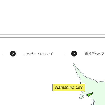
このサイトについて
市役所へのア