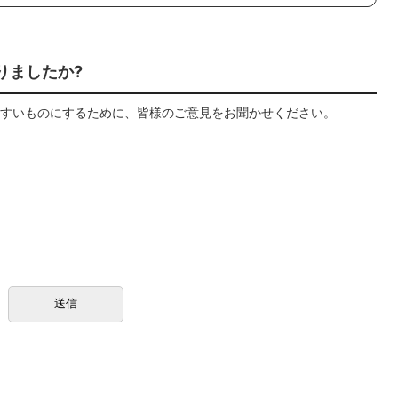
りましたか?
すいものにするために、皆様のご意見をお聞かせください。