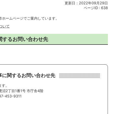
更新日：2022年09月29日
ページID :
638
市ホームページでご案内しています。
ついて
関するお問い合わせ先
事に関するお問い合わせ先
ます。
鷺沼2丁目1番1号 市庁舎4階
-453-9311