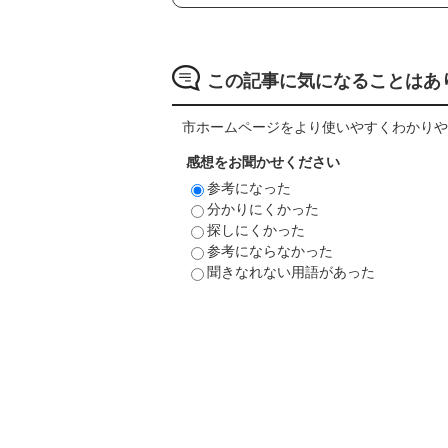
この記事に気になることはあ
市ホームページをより使いやすくわかりや
感想をお聞かせください
参考になった
分かりにくかった
探しにくかった
参考にならなかった
聞きなれない用語があった