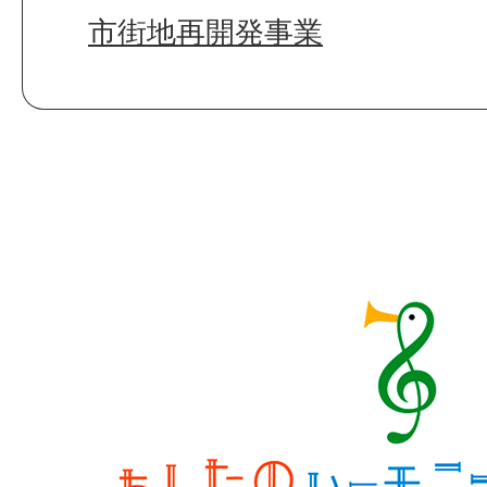
市街地再開発事業