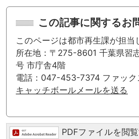
この記事に関するお
このページは都市再生課が担当
所在地：〒275-8601 千葉県習
号 市庁舎4階
電話：047-453-7374 ファックス
キャッチボールメールを送る
PDFファイルを閲覧