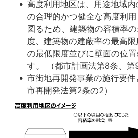
高度利用地区は、用途地域内
の合理的かつ健全な高度利用
図るため、建築物の容積率の
度、建築物の建蔽率の最高限
の最低限度並びに壁面の位置
す。 （都市計画法第8条、第
市街地再開発事業の施行要件
市再開発法第2条の2）