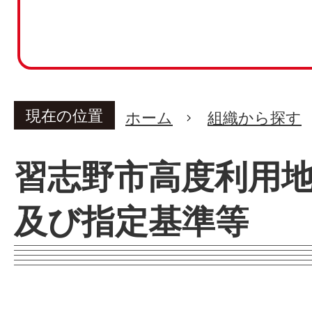
現在の位置
ホーム
組織から探す
習志野市高度利用
及び指定基準等