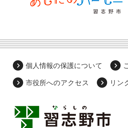
個人情報の保護について
市役所へのアクセス
リン
習
志