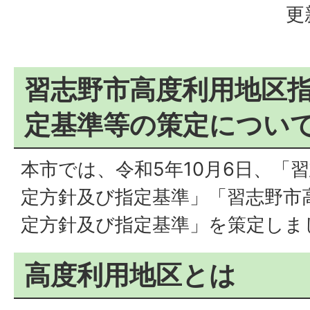
更
習志野市高度利用地区
定基準等の策定につい
本市では、令和5年10月6日、「
定方針及び指定基準」「習志野市
定方針及び指定基準」を策定しま
高度利用地区とは