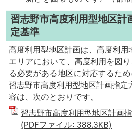
習志野市高度利用型地区計
定基準
高度利用型地区計画は、高度利用
エリアにおいて、高度利用を図り
る必要がある地区に対応するため
習志野市高度利用型地区計画指定
容は、次のとおりです。
習志野市高度利用型地区計画
(PDFファイル: 388.3KB)