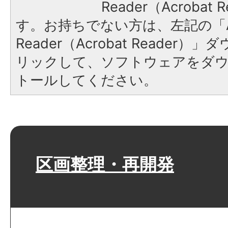
Reader（Acroba
す。お持ちでない方は、左記の「A
Reader（Acrobat Reade
リックして、ソフトウェアをダ
トールしてください。
区画整理・再開発