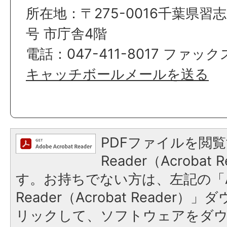
所在地：〒275-0016千葉県習
号 市庁舎4階
電話：047-411-8017 ファックス
キャッチボールメールを送る
PDFファイルを閲覧
Reader（Acroba
す。お持ちでない方は、左記の「A
Reader（Acrobat Reade
リックして、ソフトウェアをダ