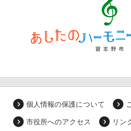
個人情報の保護について
市役所へのアクセス
リン