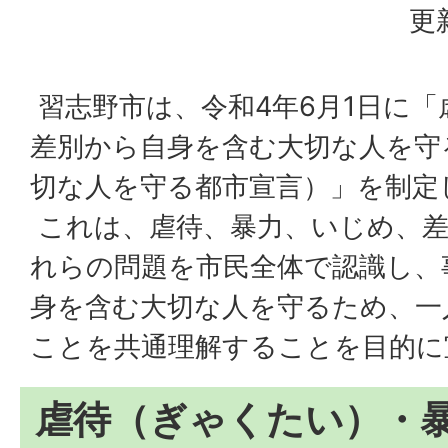
更
習志野市は、令和4年6月1日に
差別から自身を含む大切な人を守
切な人を守る都市宣言）」を制定
これは、虐待、暴力、いじめ、
れらの問題を市民全体で認識し、
身を含む大切な人を守るため、一
ことを共通理解することを目的に
虐待（ぎゃくたい）・