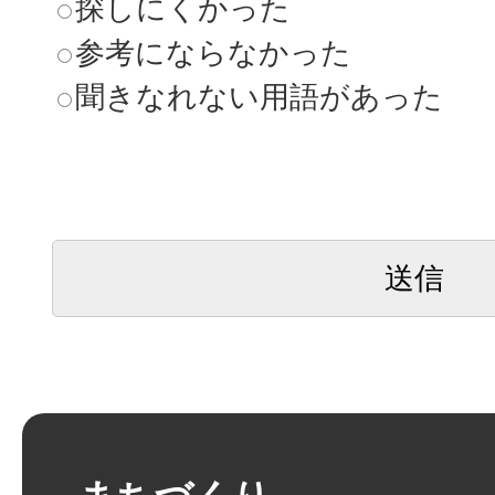
探しにくかった
参考にならなかった
聞きなれない用語があった