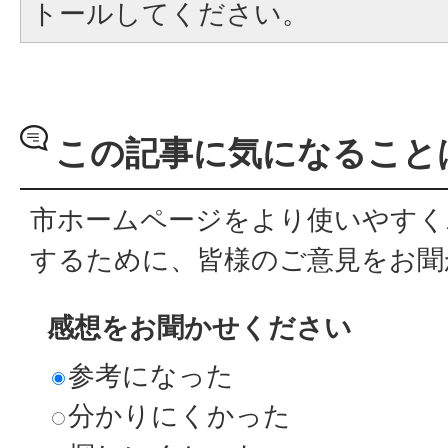
トールしてください。
この記事に気になること
市ホームページをより使いやすく
するために、皆様のご意見をお聞
感想をお聞かせください
参考になった
分かりにくかった