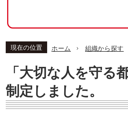
現在の位置
ホーム
組織から探す
「大切な人を守る
制定しました。