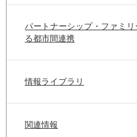
パートナーシップ・ファミリ
る都市間連携
情報ライブラリ
関連情報