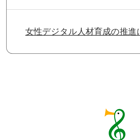
女性デジタル人材育成の推進