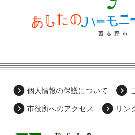
個人情報の保護について
市役所へのアクセス
リン