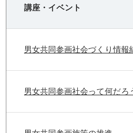
講座・イベント
男女共同参画社会づくり情報
男女共同参画社会って何だろ