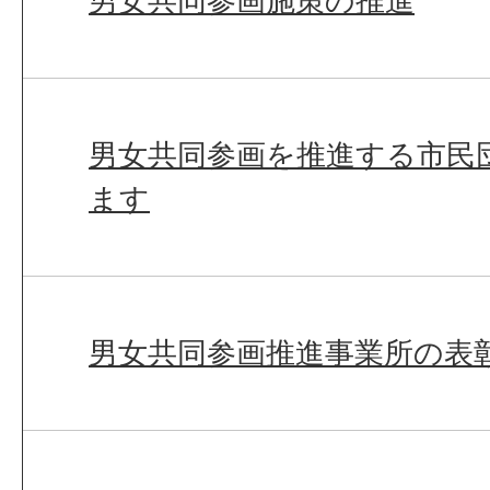
男女共同参画施策の推進
男女共同参画を推進する市民
ます
男女共同参画推進事業所の表