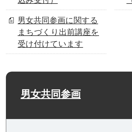
男女共同参画に関する
まちづくり出前講座を
受け付けています
男女共同参画