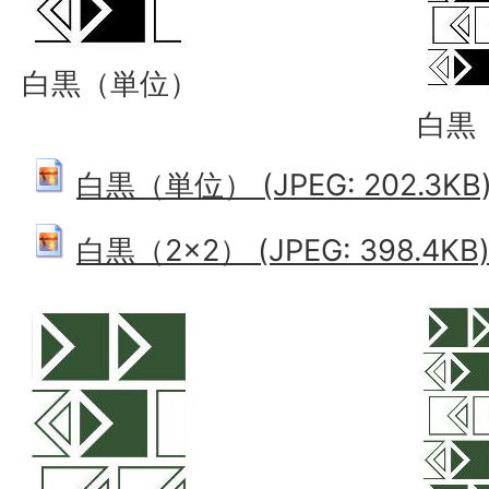
白黒（単位）
白黒
白黒（単位） (JPEG: 202.3KB
白黒（2×2） (JPEG: 398.4KB