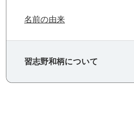
名前の由来
習志野和柄について