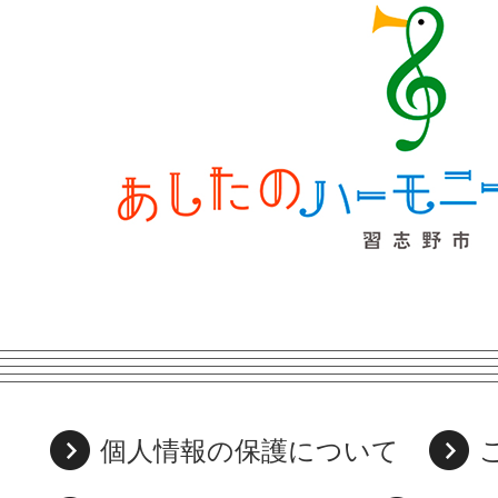
個人情報の保護について