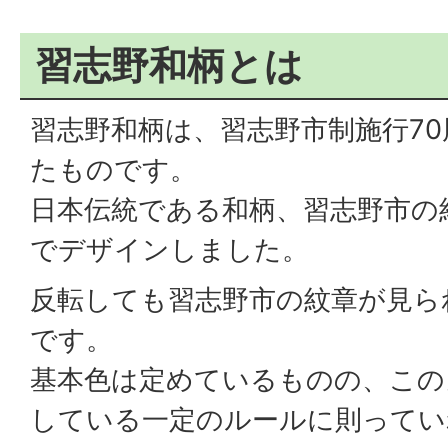
習志野和柄とは
習志野和柄は、習志野市制施行7
たものです。
日本伝統である和柄、習志野市の
でデザインしました。
反転しても習志野市の紋章が見ら
です。
基本色は定めているものの、この
している一定のルールに則ってい