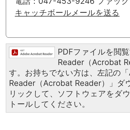
電話：047-453-9246 ファックス
キャッチボールメールを送る
PDFファイルを閲覧
Reader（Acroba
す。お持ちでない方は、左記の「A
Reader（Acrobat Reade
リックして、ソフトウェアをダ
トールしてください。