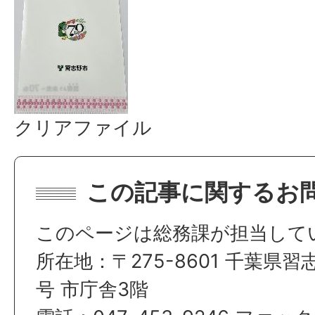
クリアファイル
この記事に関するお
このページは総務課が担当して
所在地：〒275-8601 千葉県習
号 市庁舎3階