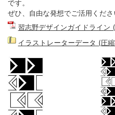
です。
ぜひ、自由な発想でご活用くださ
習志野デザインガイドライン (PD
イラストレーターデータ (圧縮ファ