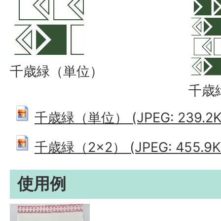
千歳緑（単位）
千歳
千歳緑（単位） (JPEG: 239.2K
千歳緑（2×2） (JPEG: 455.9K
使用例