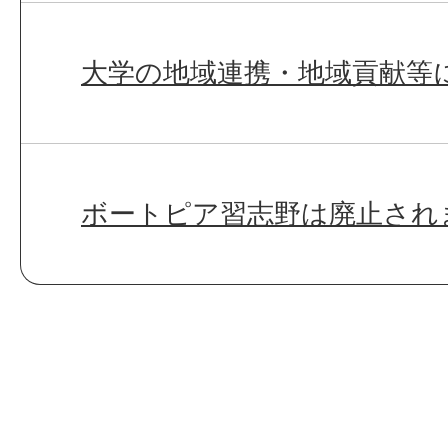
大学の地域連携・地域貢献等
ボートピア習志野は廃止され