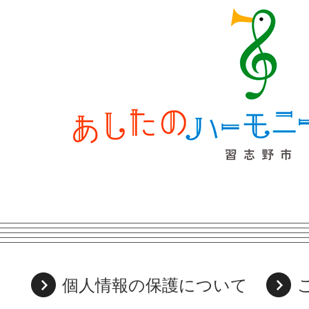
個人情報の保護について