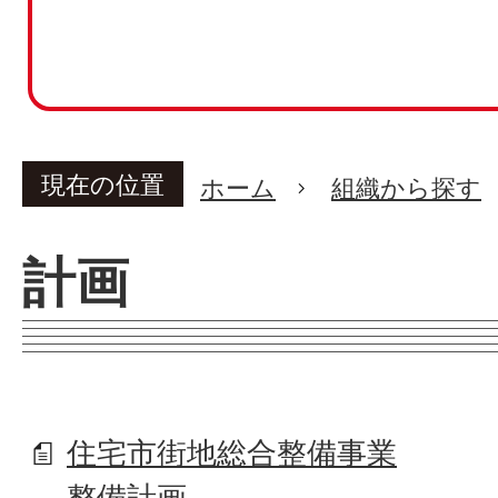
現在の位置
ホーム
組織から探す
計画
住宅市街地総合整備事業
整備計画