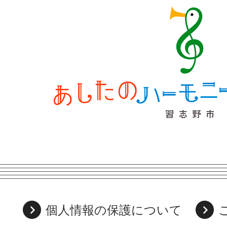
個人情報の保護について