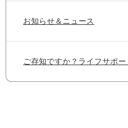
お知らせ＆ニュース
ご存知ですか？ライフサポー