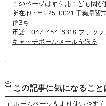
このページは袖ケ浦こども園が
所在地：〒275-0021 千葉県
番3号
電話：047-454-6318 ファックス
キャッチボールメールを送る
この記事に気になること
市ホームページをより使いやすく