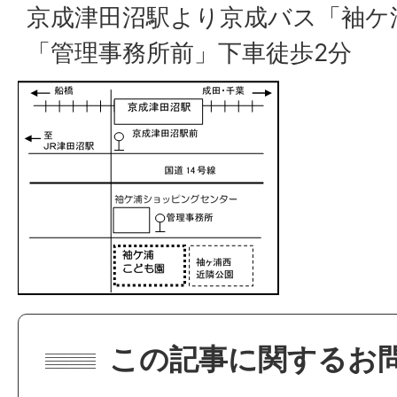
京成津田沼駅より京成バス「袖ケ
「管理事務所前」下車徒歩2分
この記事に関するお