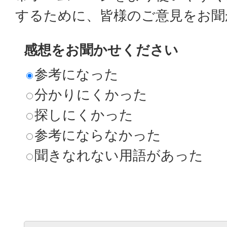
するために、皆様のご意見をお聞
感想をお聞かせください
参考になった
分かりにくかった
探しにくかった
参考にならなかった
聞きなれない用語があった