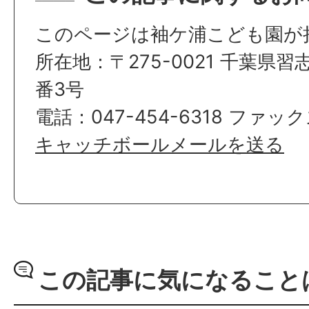
このページは袖ケ浦こども園が
所在地：〒275-0021 千葉県
番3号
電話：047-454-6318 ファックス
キャッチボールメールを送る
この記事に気になること