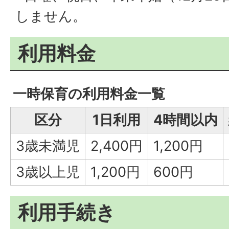
しません。
利用料金
一時保育の利用料金一覧
区分
1日利用
4時間以内
3歳未満児
2,400円
1,200円
3歳以上児
1,200円
600円
利用手続き