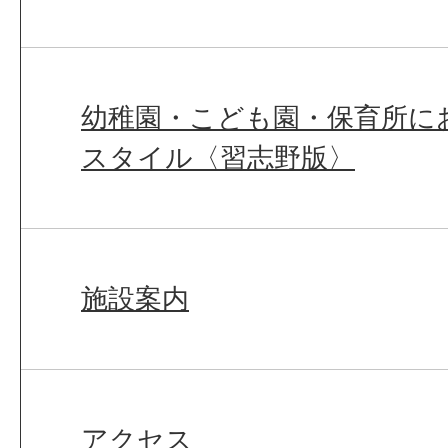
幼稚園・こども園・保育所に
スタイル〈習志野版〉
施設案内
アクセス