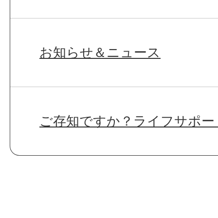
お知らせ＆ニュース
ご存知ですか？ライフサポー