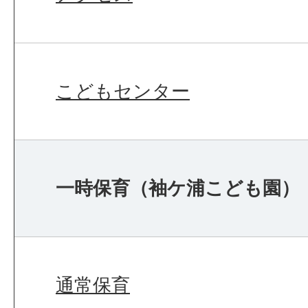
こどもセンター
一時保育（袖ケ浦こども園）
通常保育