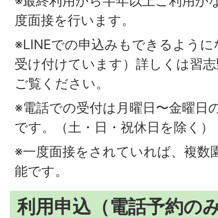
※最終利用から半年以上ご利用が
度面接を行います。
※LINEでの申込みもできるよう
受け付けています）詳しくは習志
ご覧ください。
※電話での受付は月曜日〜金曜日の
です。（土・日・祝休日を除く）
※一度面接をされていれば、複数
能です。
利用申込（電話予約の