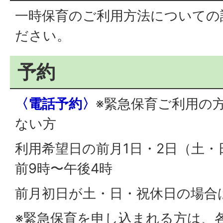
一時保育のご利用方法についての
ださい。
予約
〈電話予約〉
※緊急保育ご利用の方
ない方
利用希望日の前月1日・2日（土
前9時〜午後4時
前月初日が土・日・祝休日の場合
※緊急保育を申し込まれる方は、