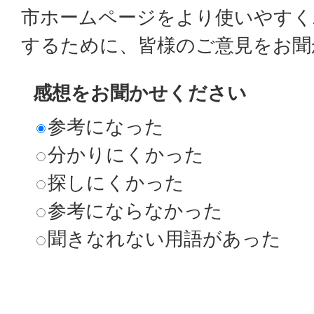
市ホームページをより使いやすく
するために、皆様のご意見をお聞
感想をお聞かせください
参考になった
分かりにくかった
探しにくかった
参考にならなかった
聞きなれない用語があった