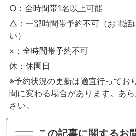
○：全時間帯1名以上可能
△：一部時間帯予約不可（お電話
い）
×：全時間帯予約不可
休：休園日
※予約状況の更新は適宜行ってお
間に変わる場合があります。あら
さい。
この記事に関するお