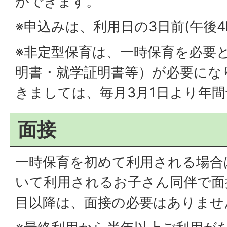
ができます。
※申込みは、利用日の3日前(午後
※非定型保育は、一時保育を必要
明書・就学証明書等）が必要にな
きましては、毎月3月1日より年
面接
一時保育を初めて利用される場合
いて利用されるお子さん同伴で面
目以降は、面接の必要はありませ