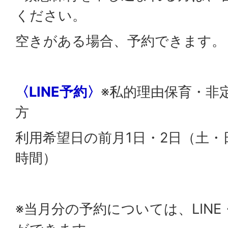
ください。
空きがある場合、予約できます。
〈LINE予約〉
※私的理由保育・非
方
利用希望日の前月1日・2日（土・
時間）
※当月分の予約については、LIN