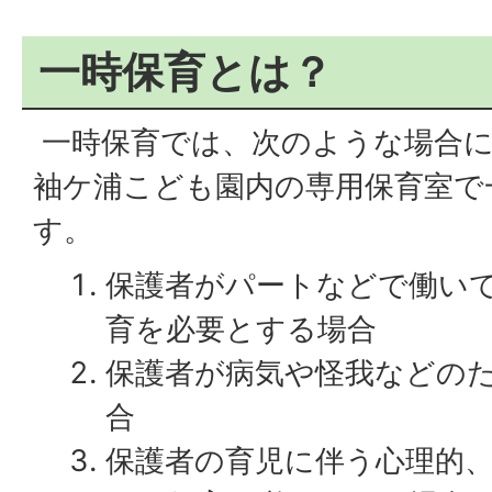
一時保育とは？
一時保育では、次のような場合に
袖ケ浦こども園内の専用保育室で
す。
保護者がパートなどで働いて
育を必要とする場合
保護者が病気や怪我などの
合
保護者の育児に伴う心理的