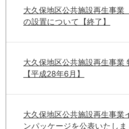
大久保地区公共施設再生事業
の設置について【終了】
大久保地区公共施設再生事業 
【平成28年6月】
大久保地区公共施設再生事業
ンパッケージを公表いたしま