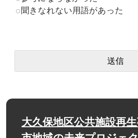
聞きなれない用語があった
大久保地区公共施設再生
市地域の未来プロジェク