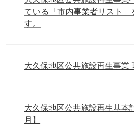
ている「市内事業者リスト」
す。
大久保地区公共施設再生事業 
大久保地区公共施設再生基本計
月】