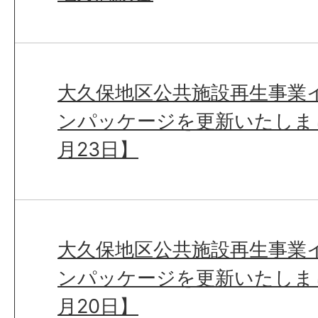
大久保地区公共施設再生事業
ンパッケージを更新いたしまし
月23日】
大久保地区公共施設再生事業
ンパッケージを更新いたしまし
月20日】