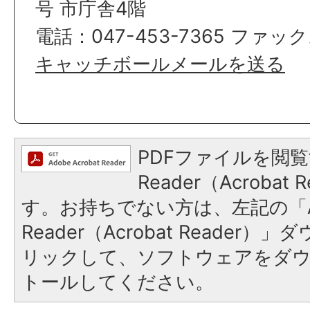
号 市庁舎4階
電話：047-453-7365 ファックス
キャッチボールメールを送る
PDFファイルを閲覧
Reader（Acroba
す。お持ちでない方は、左記の「A
Reader（Acrobat Reade
リックして、ソフトウェアをダ
トールしてください。