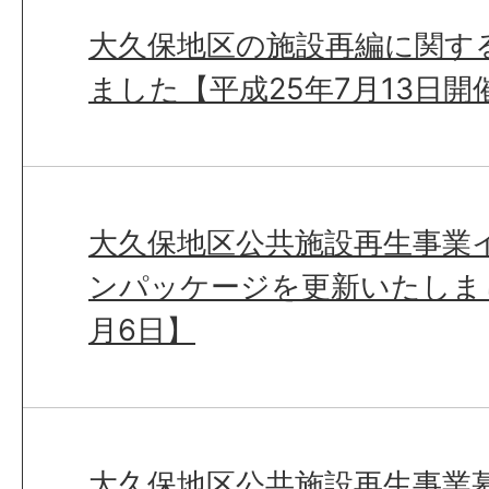
大久保地区の施設再編に関す
ました【平成25年7月13日開
大久保地区公共施設再生事業
ンパッケージを更新いたしまし
月6日】
大久保地区公共施設再生事業