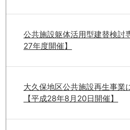
公共施設躯体活用型建替検討
27年度開催】
大久保地区公共施設再生事業
【平成28年8月20日開催】