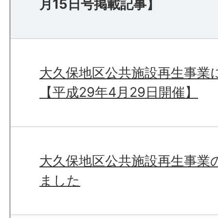
月15日号掲載記事】
大久保地区公共施設再生事業
【平成29年4月29日開催】
大久保地区公共施設再生事業
ました