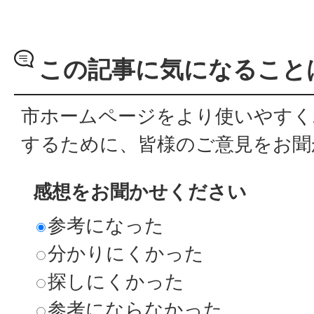
この記事に気になること
市ホームページをより使いやすく
するために、皆様のご意見をお聞
感想をお聞かせください
参考になった
分かりにくかった
探しにくかった
参考にならなかった