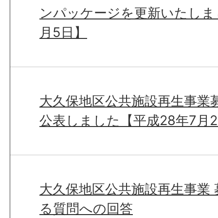
ンパッケージを更新いたしまし
月5日】
大久保地区公共施設再生事業
公表しました【平成28年7月2
大久保地区公共施設再生事業
る質問への回答