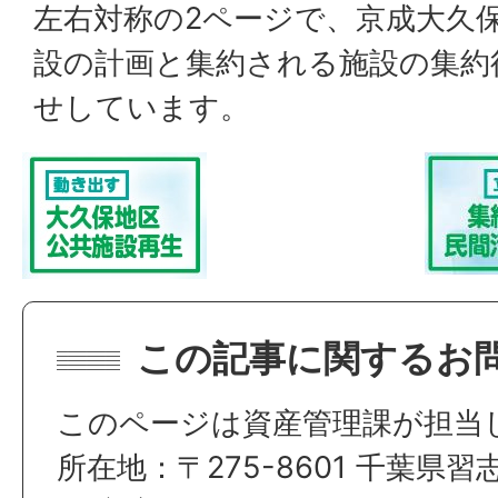
左右対称の2ページで、京成大久
設の計画と集約される施設の集約
せしています。
この記事に関するお
このページは資産管理課が担当
所在地：〒275-8601 千葉県習