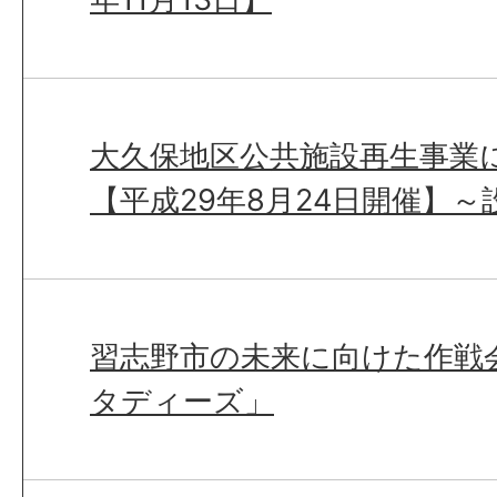
大久保地区公共施設再生事業
【平成29年8月24日開催】～
習志野市の未来に向けた作戦
タディーズ」