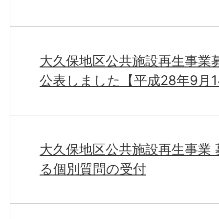
大久保地区公共施設再生事業
公表しました【平成28年9月1
大久保地区公共施設再生事業
る個別質問の受付