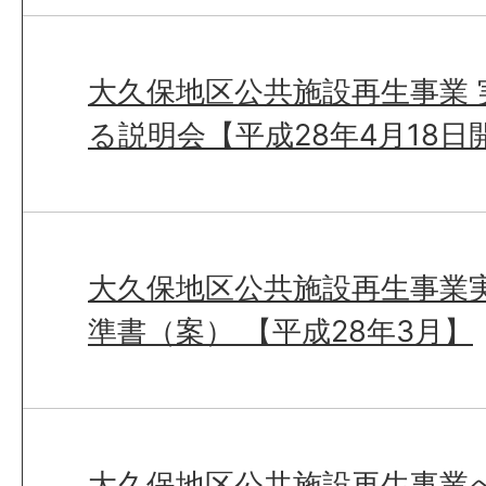
大久保地区公共施設再生事業
る説明会【平成28年4月18日
大久保地区公共施設再生事業
準書（案） 【平成28年3月】
大久保地区公共施設再生事業