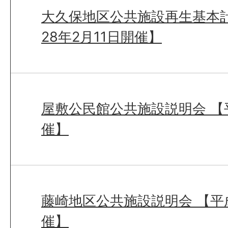
大久保地区公共施設再生基本
28年2月11日開催】
屋敷公民館公共施設説明会 【平
催】
藤崎地区公共施設説明会 【平成
催】