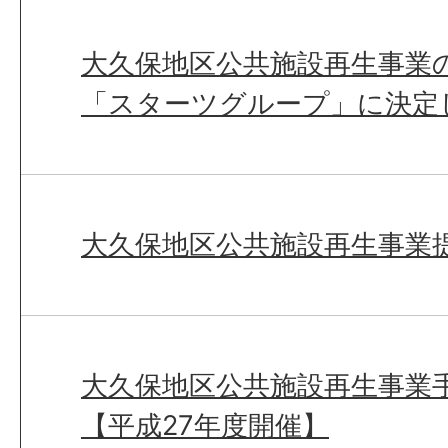
大久保地区公共施設再生事業
「スターツグループ」に決定
大久保地区公共施設再生事業
大久保地区公共施設再生事業
【平成27年度開催】