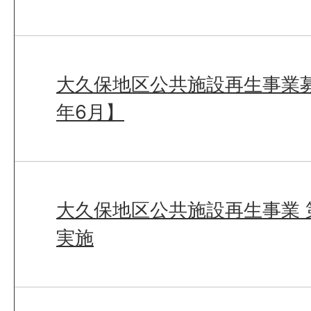
大久保地区公共施設再生事業募
年6月】
大久保地区公共施設再生事業 
実施