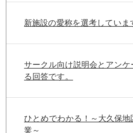
新施設の愛称を選考していま
サークル向け説明会とアンケ
る回答です。
ひとめでわかる！～大久保地
業～