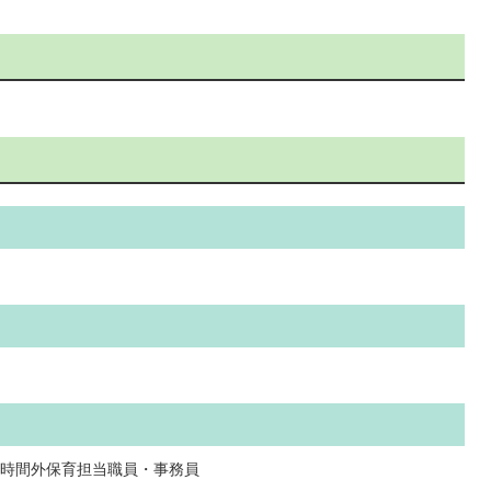
時間外保育担当職員・事務員