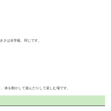
大きさは全学級、同じです。
り、体を動かして遊んだりして楽しむ場です。