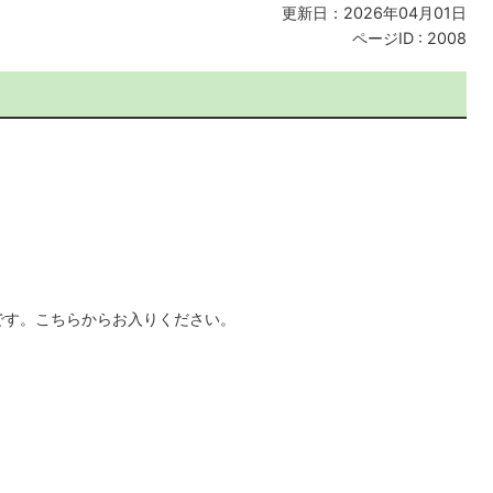
更新日：2026年04月01日
ページID :
2008
です。こちらからお入りください。