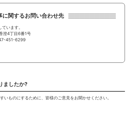
事に関するお問い合わせ先
しています。
香澄4丁目6番1号
-451-6299
りましたか?
すいものにするために、皆様のご意見をお聞かせください。