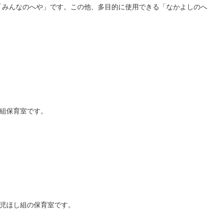
「みんなのへや」です。この他、多目的に使用できる「なかよしのへ
ぎ組保育室です。
歳児ほし組の保育室です。