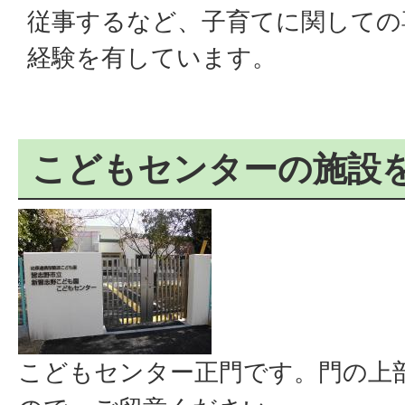
従事するなど、子育てに関しての
経験を有しています。
こどもセンターの施設
こどもセンター正門です。門の上