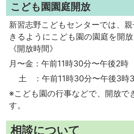
こども園園庭開放
新習志野こどもセンターでは、親
きるようにこども園の園庭を開放
《開放時間》
月〜金：午前11時30分〜午後2時
土 ：午前11時30分〜午後3時3
※こども園の行事などで、開放で
す。
相談について