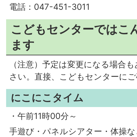
電話：047-451-3011
こどもセンターではこ
ます
（注意）予定は変更になる場合も
さい。直接、こどもセンターにご
にこにこタイム
・午前11時00分～
手遊び・パネルシアター・体操な