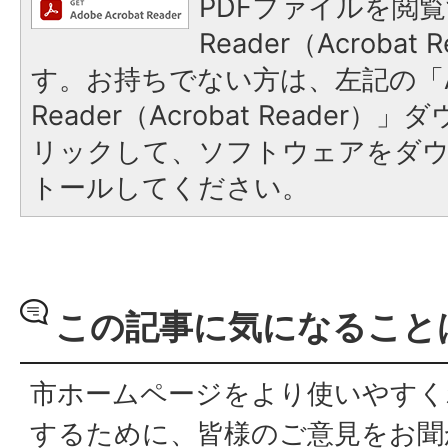
PDFファイルを閲覧
Reader（Acroba
す。お持ちでない方は、左記の「A
Reader（Acrobat Reade
リックして、ソフトウェアをダ
トールしてください。
この記事に気になること
市ホームページをより使いやすく
するために、皆様のご意見をお聞