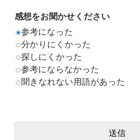
感想をお聞かせください
参考になった
分かりにくかった
探しにくかった
参考にならなかった
聞きなれない用語があった