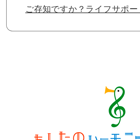
ご存知ですか？ライフサポー