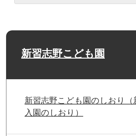
新習志野こども園
新習志野こども園のしおり（
入園のしおり）