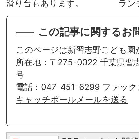
滑り台もあります。
ラン
この記事に関するお
このページは新習志野こども園
所在地：〒275-0022 千葉県
号
電話：047-451-6299 ファックス
キャッチボールメールを送る