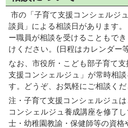
市の「子育て支援コンシェルジュ
談員」による相談日があります。
ー職員が相談を受けることもでき
けください。(日程はカレンダー
なお、市役所・こども部子育て支
支援コンシェルジュ」が常時相談
す。どうぞ、お気軽にご相談くだ
注・子育て支援コンシェルジュは
コンシェルジュ養成講座を修了し
士・幼稚園教諭・保健師等の資格