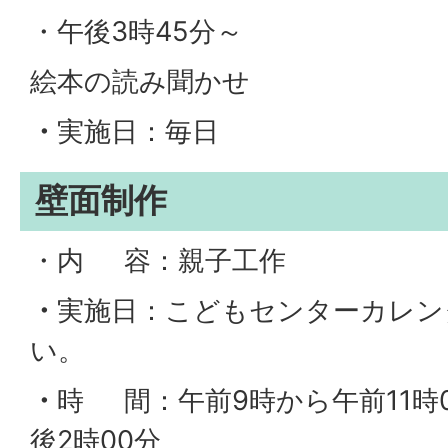
・午後3時45分～
絵本の読み聞かせ
・
実施日：毎日
壁面制作
・内 容：親子工作
・
実施日：こどもセンターカレン
い。
・
時 間：午前9時から午前11時
後2時00分