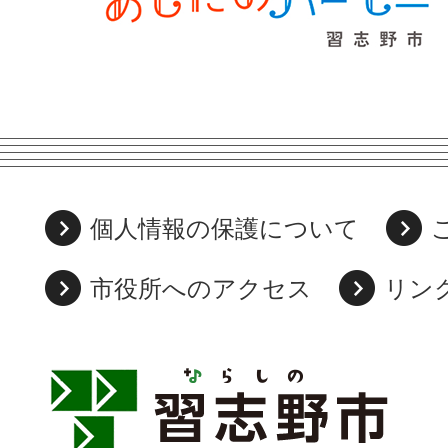
個人情報の保護について
市役所へのアクセス
リン
習
志