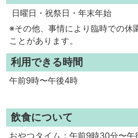
日曜日・祝祭日・年末年始
※その他、事情により臨時での休
ことがあります。
利用できる時間
午前9時〜午後4時
飲食について
おやつタイム：午前9時30分〜午後