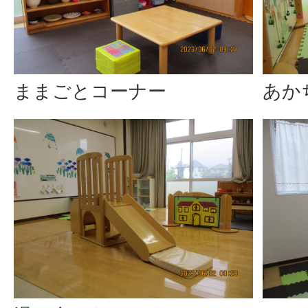
ままごとコーナー
あか