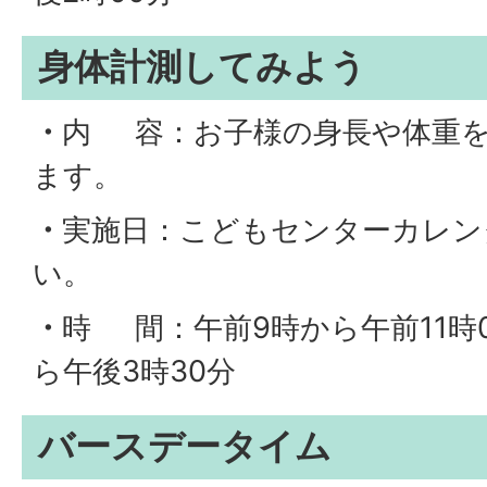
身体計測してみよう
・
内 容：お子様の身長や体重
ます。
・
実施日：こどもセンターカレン
い。
・
時 間：午前9時から午前11時0
ら午後3時30分
バースデータイム