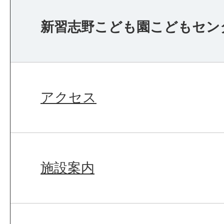
新習志野こども園こどもセン
アクセス
施設案内