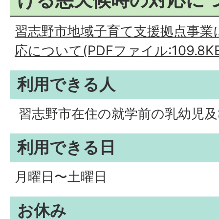
習志野市地域子育て支援拠点事業
応について(PDFファイル:109.8KB
利用できる人
習志野市在住の就学前の乳幼児及
利用できる日
月曜日〜土曜日
お休み