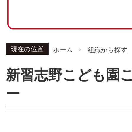
現在の位置
ホーム
組織から探す
新習志野こども園
ー