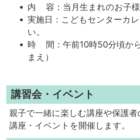
内 容：当月生まれのお子
実施日：こどもセンターカレ
い。
時 間：午前10時50分頃
まえ）
講習会・イベント
親子で一緒に楽しむ講座や保護者
講座・イベントを開催します。