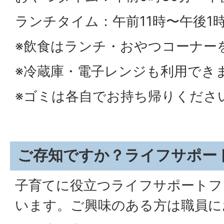
ランチタイム：午前11時〜午後1
※飲食はランチ・おやつコーナー
※冷蔵庫・電子レンジも利用でき
※ゴミは各自でお持ち帰りくださ
ご存知ですか？ライフサポー
子育てに役立つライフサポートフ
います。ご興味のある方は職員に