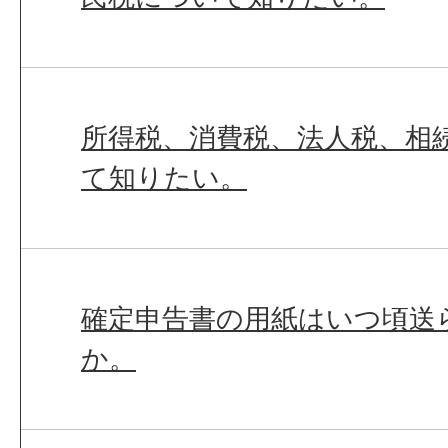
所得税、消費税、法人税、相
て知りたい。
確定申告書の用紙はいつ頃送
か。