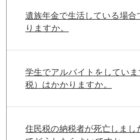
遺族年金で生活している場合
りますか。
学生でアルバイトをしていま
税）はかかりますか。
住民税の納税者が死亡しまし