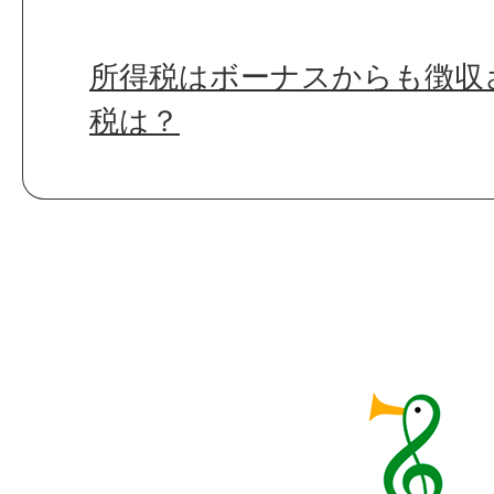
所得税はボーナスからも徴収
税は？