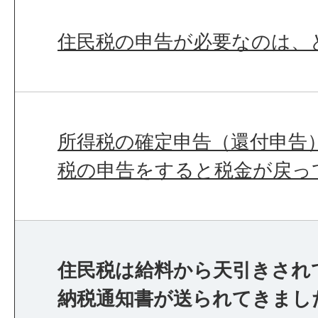
住民税の申告が必要なのは、
所得税の確定申告（還付申告
税の申告をすると税金が戻っ
住民税は給料から天引きされ
納税通知書が送られてきまし