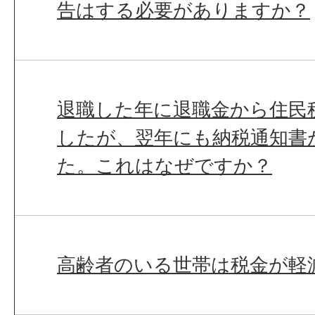
告はする必要がありますか？
退職した年に退職金から住民
したが、翌年にも納税通知書
た。これはなぜですか？
高齢者のいる世帯は税金が軽