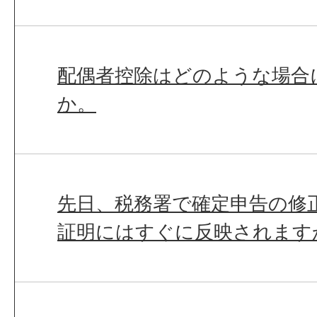
配偶者控除はどのような場合
か。
先日、税務署で確定申告の修
証明にはすぐに反映されます