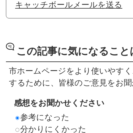
キャッチボールメールを送る
この記事に気になること
市ホームページをより使いやすく
するために、皆様のご意見をお聞
感想をお聞かせください
参考になった
分かりにくかった