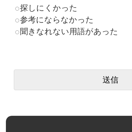
探しにくかった
参考にならなかった
聞きなれない用語があった