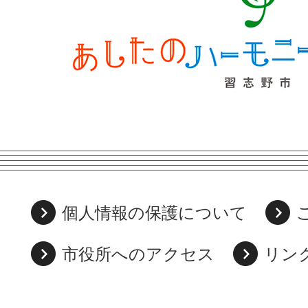
個人情報の保護について
市役所へのアクセス
リン