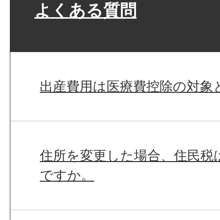
よくある質問
出産費用は医療費控除の対象
住所を変更した場合、住民税
ですか。