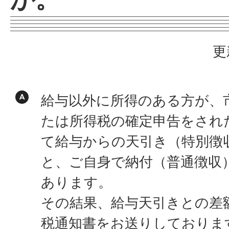
更
給与以外に所得のある方が、
たは所得税の確定申告をされ
て給与からの天引き（特別徴
と、ご自身で納付（普通徴収
あります。
その結果、給与天引きとの差
税通知書をお送りしておりま