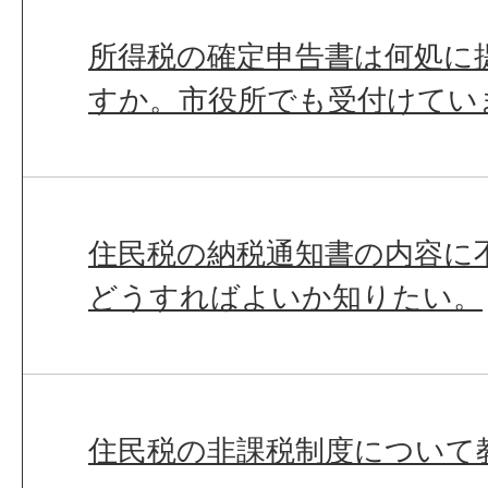
所得税の確定申告書は何処に
すか。市役所でも受付けてい
住民税の納税通知書の内容に
どうすればよいか知りたい。
住民税の非課税制度について