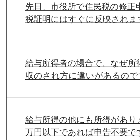
先日、市役所で住民税の修正
税証明にはすぐに反映されま
給与所得者の場合で、なぜ所
収のされ方に違いがあるので
給与所得の他にも所得があり
万円以下であれば申告不要で