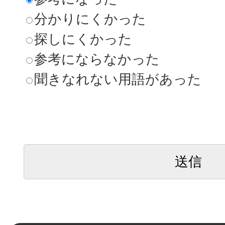
分かりにくかった
探しにくかった
参考にならなかった
聞きなれない用語があった