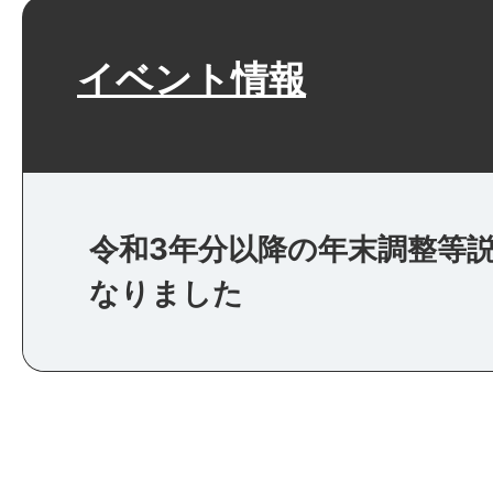
イベント情報
令和3年分以降の年末調整等
なりました