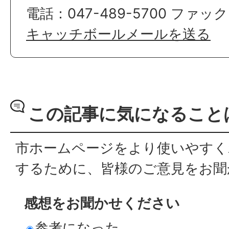
電話：047-489-5700 ファック
キャッチボールメールを送る
この記事に気になること
市ホームページをより使いやすく
するために、皆様のご意見をお聞
感想をお聞かせください
参考になった