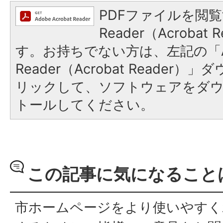
PDFファイルを閲覧
Reader（Acroba
す。お持ちでない方は、左記の「A
Reader（Acrobat Reade
リックして、ソフトウェアをダ
トールしてください。
この記事に気になること
市ホームページをより使いやすく