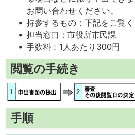
お問い合わせください。
持参するもの：下記をご覧く
担当窓口：市役所市民課
手数料：1人あたり300円
閲覧の手続き
手順