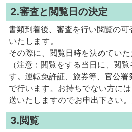
2.審査と閲覧日の決定
書類到着後、審査を行い閲覧の可
いたします。
その際に、閲覧日時を決めていた
（注意：閲覧をする当日に、閲覧
す。運転免許証、旅券等、官公署
で行います。お持ちでない方には
送いたしますのでお申出下さい。
3.閲覧