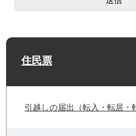
住民票
引越しの届出（転入・転居・