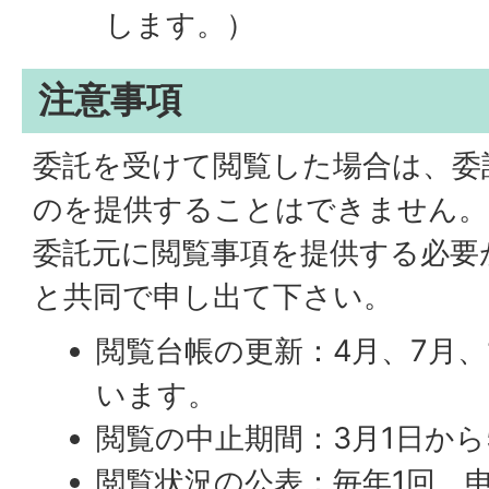
します。）
注意事項
委託を受けて閲覧した場合は、委
のを提供することはできません。
委託元に閲覧事項を提供する必要
と共同で申し出て下さい。
閲覧台帳の更新：4月、7月、
います。
閲覧の中止期間：3月1日から
閲覧状況の公表：毎年1回、