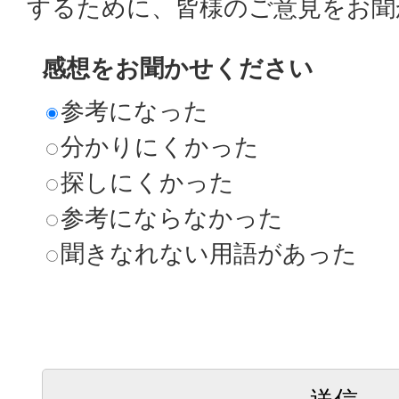
するために、皆様のご意見をお聞
感想をお聞かせください
参考になった
分かりにくかった
探しにくかった
参考にならなかった
聞きなれない用語があった