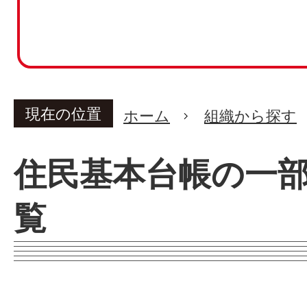
現在の位置
ホーム
組織から探す
住民基本台帳の一
覧