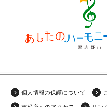
個人情報の保護について
市役所へのアクセス
リン