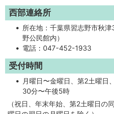
西部連絡所
所在地：千葉県習志野市秋津
野公民館内）
電話：047-452-1933
受付時間
月曜日〜金曜日、第2土曜日
30分〜午後5時
（祝日、年末年始、第2土曜日の