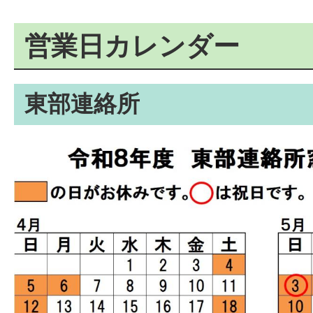
営業日カレンダー
東部連絡所