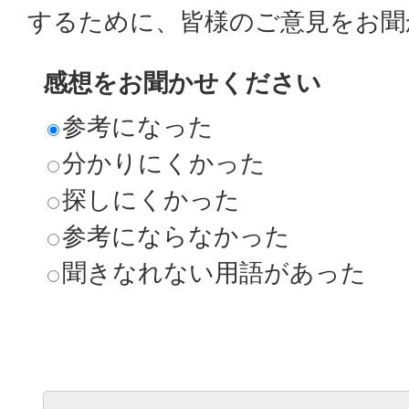
するために、皆様のご意見をお聞
感想をお聞かせください
参考になった
分かりにくかった
探しにくかった
参考にならなかった
聞きなれない用語があった