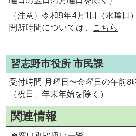
曜日の翌日の月曜日を除く）
（注意）令和8年4月1日（水曜日
開所時間については、
こちら
習志野市役所 市民課
受付時間 月曜日〜金曜日の午前8
（祝日、年末年始を除く）
関連情報
窓口別取扱い一覧