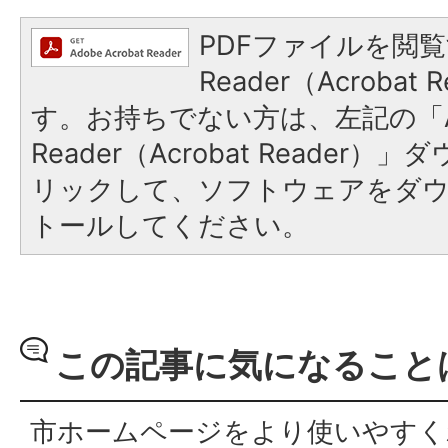
PDFファイルを閲覧
Reader（Acroba
す。お持ちでない方は、左記の「A
Reader（Acrobat Reade
リックして、ソフトウェアをダ
トールしてください。
この記事に気になること
市ホームページをより使いやすく