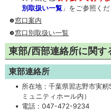
別取扱い一覧
」をご参照くだ
窓口案内
窓口別取扱い一覧
東部/西部連絡所に関す
東部連絡所
所在地：千葉県習志野市実籾5
ミュニティホール内）
電話：047-472-9234