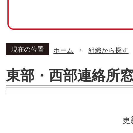
現在の位置
ホーム
組織から探す
東部・西部連絡所
更