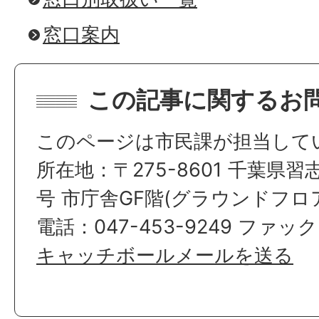
窓口案内
この記事に関するお
このページは市民課が担当して
所在地：〒275-8601 千葉県習
号 市庁舎GF階(グラウンドフロ
電話：047-453-9249 ファックス
キャッチボールメールを送る