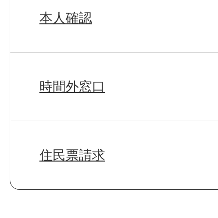
本人確認
時間外窓口
住民票請求