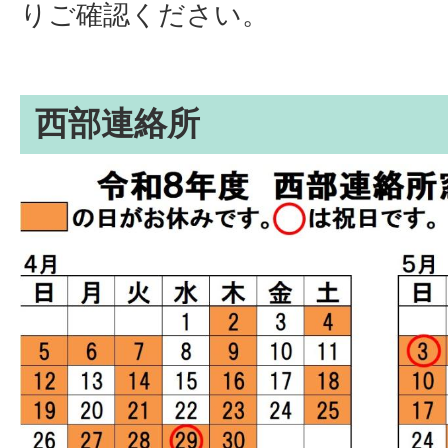
りご確認ください。
西部連絡所