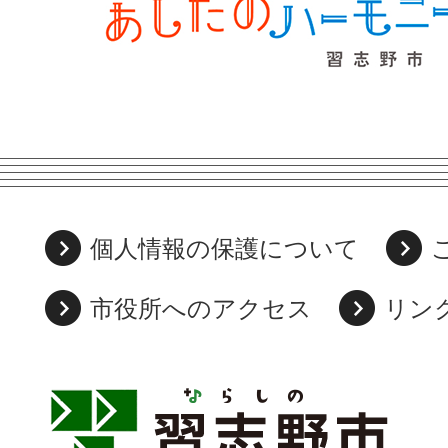
個人情報の保護について
市役所へのアクセス
リン
習
志