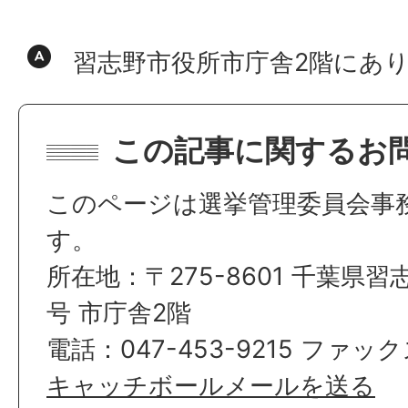
習志野市役所市庁舎2階にあ
この記事に関するお
このページは選挙管理委員会事
す。
所在地：〒275-8601 千葉県習
号 市庁舎2階
電話：047-453-9215 ファックス
キャッチボールメールを送る