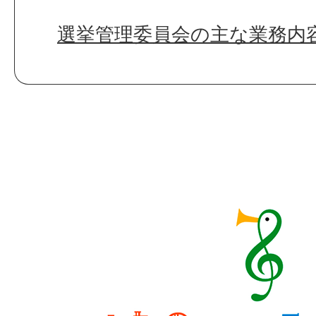
選挙管理委員会の主な業務内