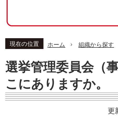
現在の位置
ホーム
組織から探す
選挙管理委員会（
こにありますか。
更