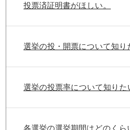
投票済証明書がほしい。
選挙の投・開票について知り
選挙の投票率について知りた
各選挙の選挙期間はどのくら