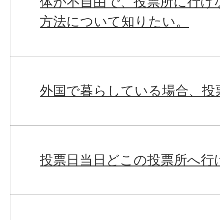
体が不自由で、投票所に行け
方法について知りたい。
外国で暮らしている場合、投
投票日当日どこの投票所へ行