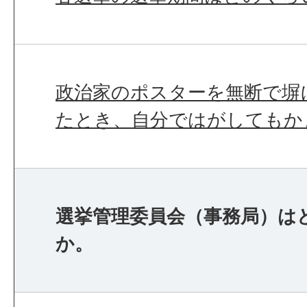
政治家のポスターを無断で塀
たとき、自分ではがしてもか
選挙管理委員会（事務局）は
か。