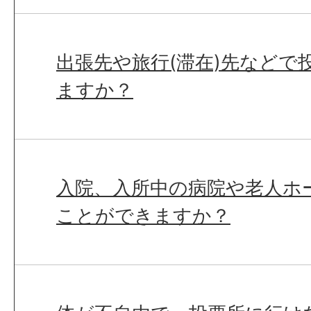
出張先や旅行(滞在)先などで
ますか？
入院、入所中の病院や老人ホ
ことができますか？