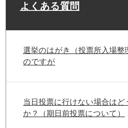
よくある質問
選挙のはがき（投票所入場整
のですが
当日投票に行けない場合はど
か？（期日前投票について）