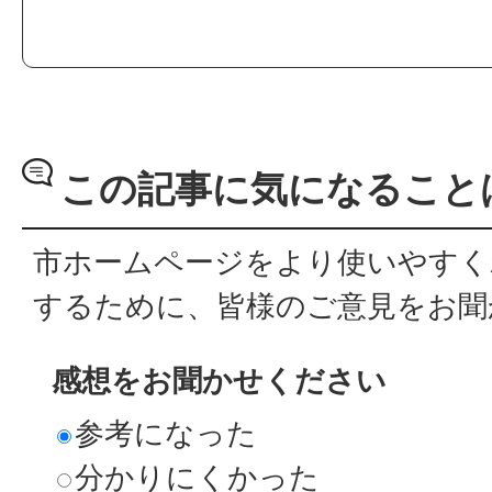
この記事に気になること
市ホームページをより使いやすく
するために、皆様のご意見をお聞
感想をお聞かせください
参考になった
分かりにくかった