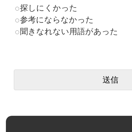
探しにくかった
参考にならなかった
聞きなれない用語があった