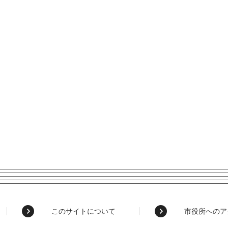
このサイトについて
市役所へのア