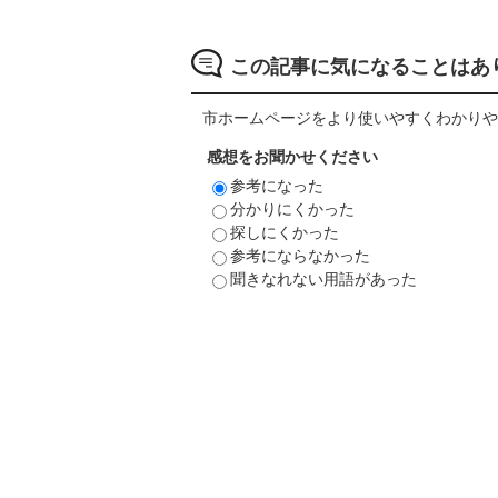
この記事に気になることはあ
市ホームページをより使いやすくわかりや
感想をお聞かせください
参考になった
分かりにくかった
探しにくかった
参考にならなかった
聞きなれない用語があった