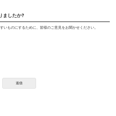
りましたか?
すいものにするために、皆様のご意見をお聞かせください。