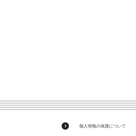
個人情報の保護について